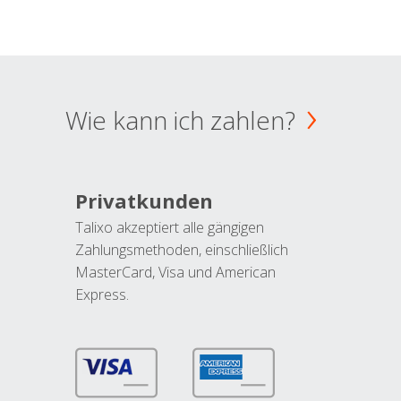
Wie kann ich zahlen?
Privatkunden
Talixo akzeptiert alle gängigen
Zahlungsmethoden, einschließlich
MasterCard, Visa und American
Express.