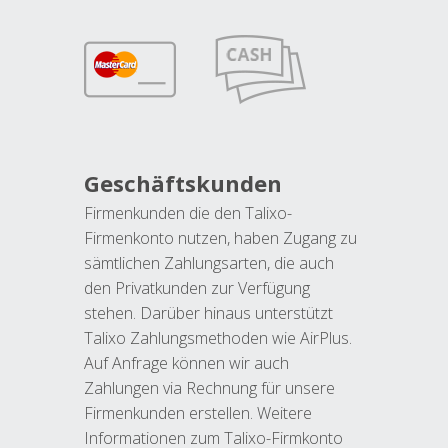
Geschäftskunden
Firmenkunden die den Talixo-
Firmenkonto nutzen, haben Zugang zu
sämtlichen Zahlungsarten, die auch
den Privatkunden zur Verfügung
stehen. Darüber hinaus unterstützt
Talixo Zahlungsmethoden wie AirPlus.
Auf Anfrage können wir auch
Zahlungen via Rechnung für unsere
Firmenkunden erstellen. Weitere
Informationen zum Talixo-Firmkonto