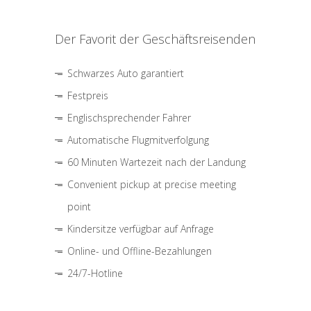
Der Favorit der Geschäftsreisenden
Schwarzes Auto garantiert
Festpreis
Englischsprechender Fahrer
Automatische Flugmitverfolgung
60 Minuten Wartezeit nach der Landung
Convenient pickup at precise meeting
point
Kindersitze verfügbar auf Anfrage
Online- und Offline-Bezahlungen
24/7-Hotline