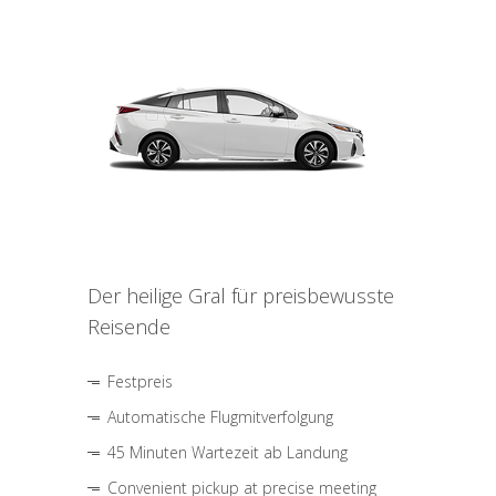
Der heilige Gral für preisbewusste
Reisende
Festpreis
Automatische Flugmitverfolgung
45 Minuten Wartezeit ab Landung
Convenient pickup at precise meeting