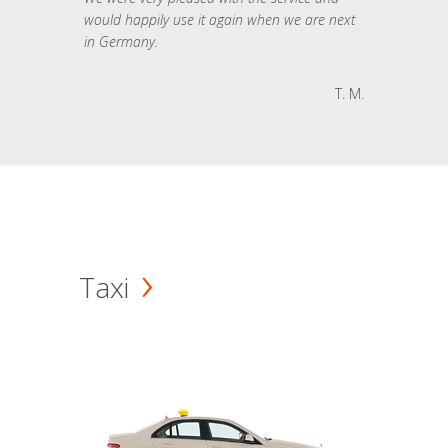
would happily use it again when we are next
in Germany.
T. M.
Taxi