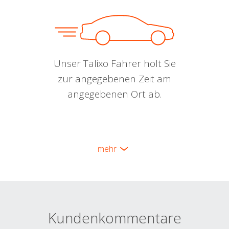
Unser Talixo Fahrer holt Sie
zur angegebenen Zeit am
angegebenen Ort ab.
mehr
Kundenkommentare