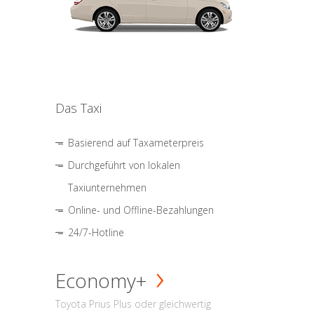
Das Taxi
Basierend auf Taxameterpreis
Durchgeführt von lokalen
Taxiunternehmen
Online- und Offline-Bezahlungen
24/7-Hotline
Economy+
Toyota Prius Plus oder gleichwertig