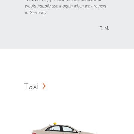
would happily use it again when we are next
in Germany.
T. M.
Taxi