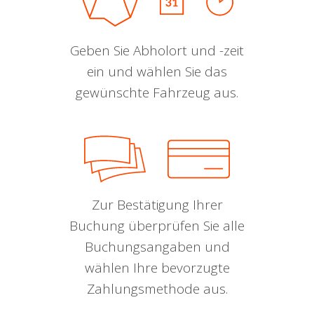
Geben Sie Abholort und -zeit
ein und wählen Sie das
gewünschte Fahrzeug aus.
Zur Bestätigung Ihrer
Buchung überprüfen Sie alle
Buchungsangaben und
wählen Ihre bevorzugte
Zahlungsmethode aus.