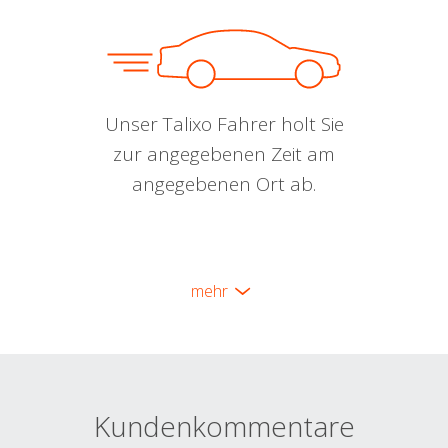
Unser Talixo Fahrer holt Sie
zur angegebenen Zeit am
angegebenen Ort ab.
mehr
Kundenkommentare