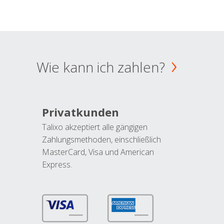
Wie kann ich zahlen?
Privatkunden
Talixo akzeptiert alle gängigen
Zahlungsmethoden, einschließlich
MasterCard, Visa und American
Express.