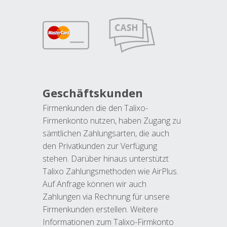
Geschäftskunden
Firmenkunden die den Talixo-
Firmenkonto nutzen, haben Zugang zu
sämtlichen Zahlungsarten, die auch
den Privatkunden zur Verfügung
stehen. Darüber hinaus unterstützt
Talixo Zahlungsmethoden wie AirPlus.
Auf Anfrage können wir auch
Zahlungen via Rechnung für unsere
Firmenkunden erstellen. Weitere
Informationen zum Talixo-Firmkonto