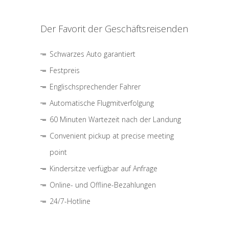
Der Favorit der Geschäftsreisenden
Schwarzes Auto garantiert
Festpreis
Englischsprechender Fahrer
Automatische Flugmitverfolgung
60 Minuten Wartezeit nach der Landung
Convenient pickup at precise meeting
point
Kindersitze verfügbar auf Anfrage
Online- und Offline-Bezahlungen
24/7-Hotline