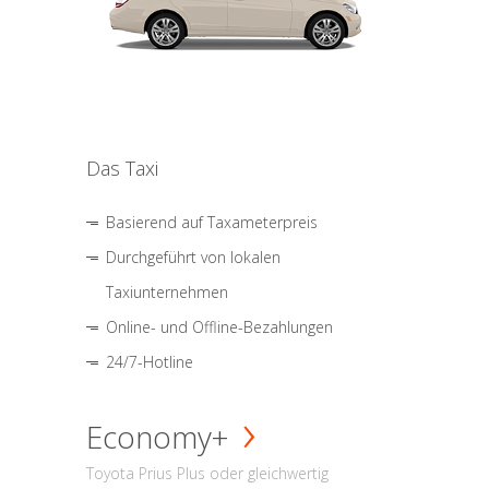
Das Taxi
Basierend auf Taxameterpreis
Durchgeführt von lokalen
Taxiunternehmen
Online- und Offline-Bezahlungen
24/7-Hotline
Economy+
Toyota Prius Plus oder gleichwertig