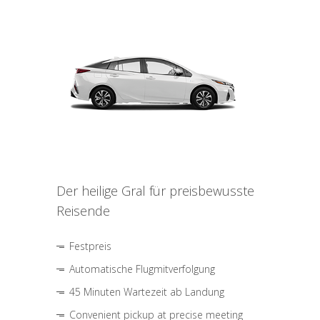
Der heilige Gral für preisbewusste
Reisende
Festpreis
Automatische Flugmitverfolgung
45 Minuten Wartezeit ab Landung
Convenient pickup at precise meeting