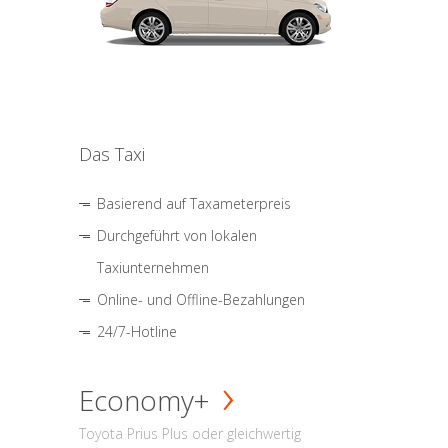
Das Taxi
Basierend auf Taxameterpreis
Durchgeführt von lokalen
Taxiunternehmen
Online- und Offline-Bezahlungen
24/7-Hotline
Economy+
Toyota Prius Plus oder gleichwertig