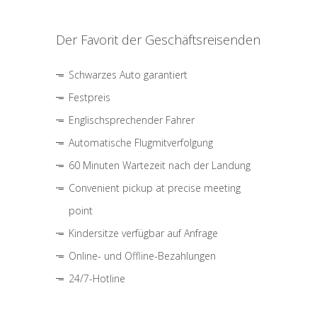
Der Favorit der Geschäftsreisenden
Schwarzes Auto garantiert
Festpreis
Englischsprechender Fahrer
Automatische Flugmitverfolgung
60 Minuten Wartezeit nach der Landung
Convenient pickup at precise meeting
point
Kindersitze verfügbar auf Anfrage
Online- und Offline-Bezahlungen
24/7-Hotline