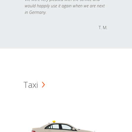
would happily use it again when we are next
in Germany.
T. M.
Taxi