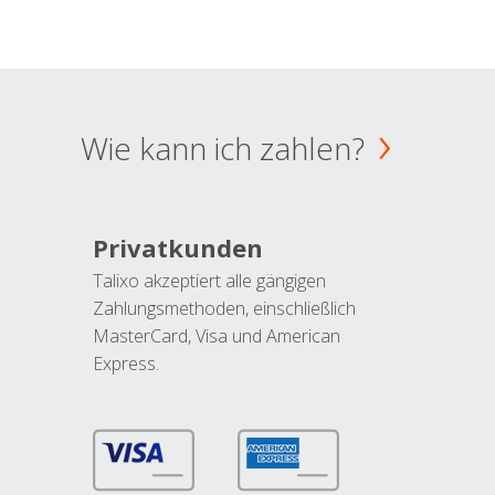
Wie kann ich zahlen?
Privatkunden
Talixo akzeptiert alle gängigen
Zahlungsmethoden, einschließlich
MasterCard, Visa und American
Express.