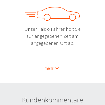
Unser Talixo Fahrer holt Sie
zur angegebenen Zeit am
angegebenen Ort ab.
mehr
Kundenkommentare