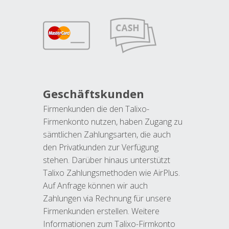
Geschäftskunden
Firmenkunden die den Talixo-
Firmenkonto nutzen, haben Zugang zu
sämtlichen Zahlungsarten, die auch
den Privatkunden zur Verfügung
stehen. Darüber hinaus unterstützt
Talixo Zahlungsmethoden wie AirPlus.
Auf Anfrage können wir auch
Zahlungen via Rechnung für unsere
Firmenkunden erstellen. Weitere
Informationen zum Talixo-Firmkonto