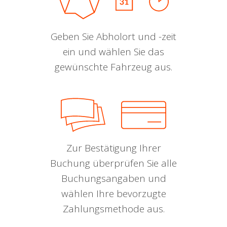
Geben Sie Abholort und -zeit
ein und wählen Sie das
gewünschte Fahrzeug aus.
Zur Bestätigung Ihrer
Buchung überprüfen Sie alle
Buchungsangaben und
wählen Ihre bevorzugte
Zahlungsmethode aus.