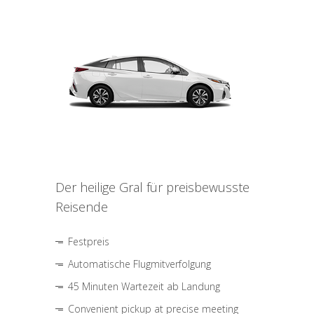
Der heilige Gral für preisbewusste
Reisende
Festpreis
Automatische Flugmitverfolgung
45 Minuten Wartezeit ab Landung
Convenient pickup at precise meeting