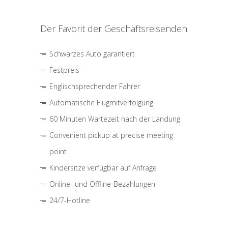
Der Favorit der Geschäftsreisenden
Schwarzes Auto garantiert
Festpreis
Englischsprechender Fahrer
Automatische Flugmitverfolgung
60 Minuten Wartezeit nach der Landung
Convenient pickup at precise meeting
point
Kindersitze verfügbar auf Anfrage
Online- und Offline-Bezahlungen
24/7-Hotline