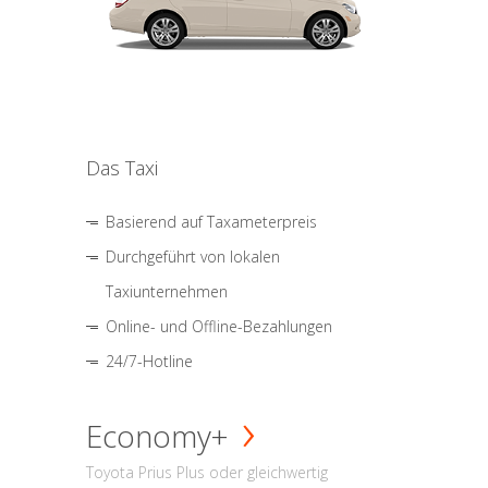
Das Taxi
Basierend auf Taxameterpreis
Durchgeführt von lokalen
Taxiunternehmen
Online- und Offline-Bezahlungen
24/7-Hotline
Economy+
Toyota Prius Plus oder gleichwertig