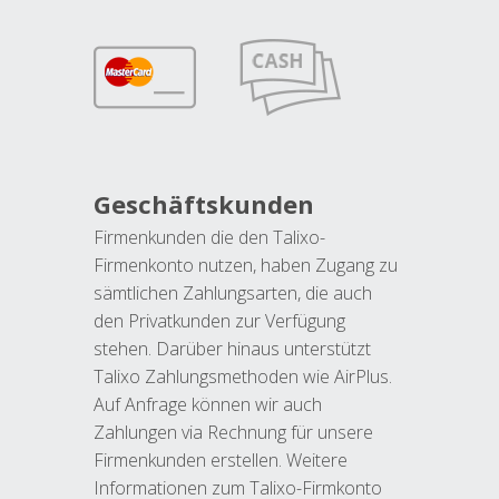
Geschäftskunden
Firmenkunden die den Talixo-
Firmenkonto nutzen, haben Zugang zu
sämtlichen Zahlungsarten, die auch
den Privatkunden zur Verfügung
stehen. Darüber hinaus unterstützt
Talixo Zahlungsmethoden wie AirPlus.
Auf Anfrage können wir auch
Zahlungen via Rechnung für unsere
Firmenkunden erstellen. Weitere
Informationen zum Talixo-Firmkonto