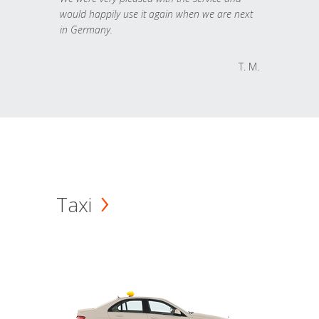
would happily use it again when we are next
in Germany.
T. M.
Taxi