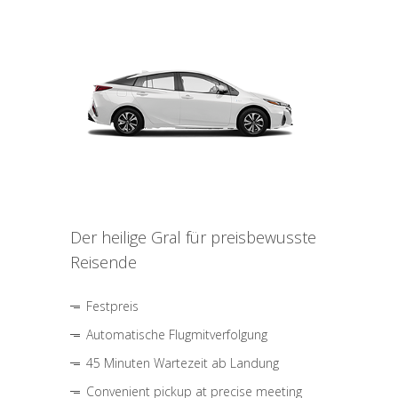
Der heilige Gral für preisbewusste
Reisende
Festpreis
Automatische Flugmitverfolgung
45 Minuten Wartezeit ab Landung
Convenient pickup at precise meeting