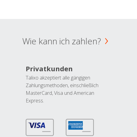
Wie kann ich zahlen?
Privatkunden
Talixo akzeptiert alle gängigen
Zahlungsmethoden, einschließlich
MasterCard, Visa und American
Express.