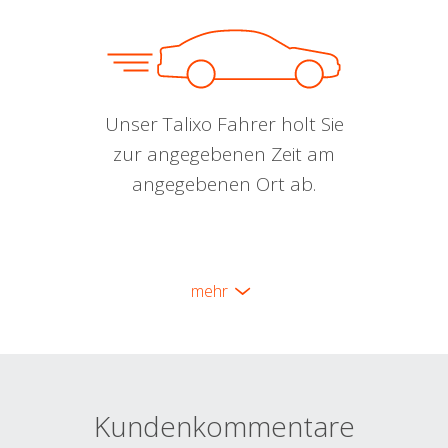
Unser Talixo Fahrer holt Sie
zur angegebenen Zeit am
angegebenen Ort ab.
mehr
Kundenkommentare