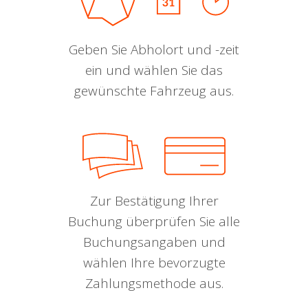
Geben Sie Abholort und -zeit
ein und wählen Sie das
gewünschte Fahrzeug aus.
Zur Bestätigung Ihrer
Buchung überprüfen Sie alle
Buchungsangaben und
wählen Ihre bevorzugte
Zahlungsmethode aus.