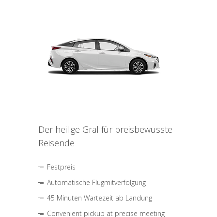
Der heilige Gral für preisbewusste
Reisende
Festpreis
Automatische Flugmitverfolgung
45 Minuten Wartezeit ab Landung
Convenient pickup at precise meeting