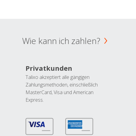
Wie kann ich zahlen?
Privatkunden
Talixo akzeptiert alle gängigen
Zahlungsmethoden, einschließlich
MasterCard, Visa und American
Express.