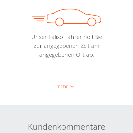
Unser Talixo Fahrer holt Sie
zur angegebenen Zeit am
angegebenen Ort ab.
mehr
Kundenkommentare