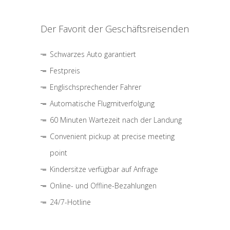
Der Favorit der Geschäftsreisenden
Schwarzes Auto garantiert
Festpreis
Englischsprechender Fahrer
Automatische Flugmitverfolgung
60 Minuten Wartezeit nach der Landung
Convenient pickup at precise meeting
point
Kindersitze verfügbar auf Anfrage
Online- und Offline-Bezahlungen
24/7-Hotline