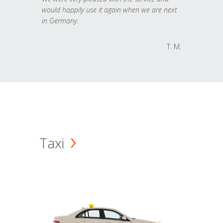
would happily use it again when we are next
in Germany.
T. M.
Taxi