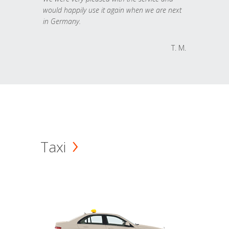
would happily use it again when we are next
in Germany.
T. M.
Taxi