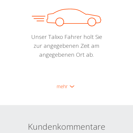
Unser Talixo Fahrer holt Sie
zur angegebenen Zeit am
angegebenen Ort ab.
mehr
Kundenkommentare