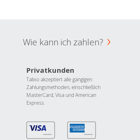
Wie kann ich zahlen?
Privatkunden
Talixo akzeptiert alle gängigen
Zahlungsmethoden, einschließlich
MasterCard, Visa und American
Express.