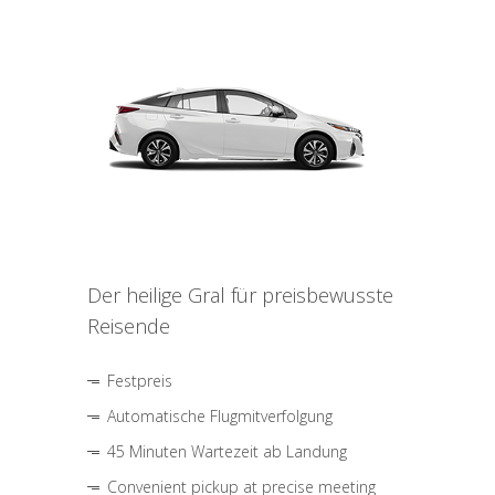
Der heilige Gral für preisbewusste
Reisende
Festpreis
Automatische Flugmitverfolgung
45 Minuten Wartezeit ab Landung
Convenient pickup at precise meeting