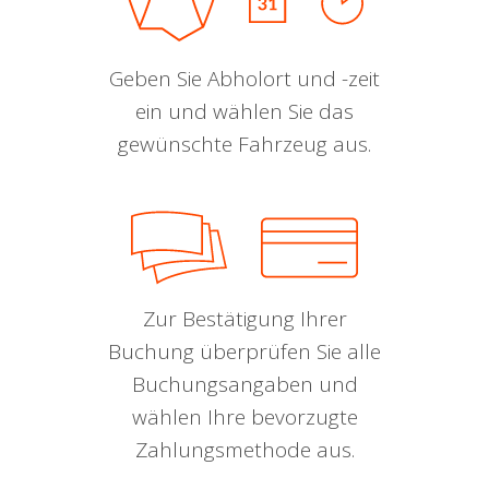
Geben Sie Abholort und -zeit
ein und wählen Sie das
gewünschte Fahrzeug aus.
Zur Bestätigung Ihrer
Buchung überprüfen Sie alle
Buchungsangaben und
wählen Ihre bevorzugte
Zahlungsmethode aus.