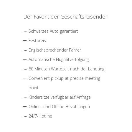
Der Favorit der Geschäftsreisenden
Schwarzes Auto garantiert
Festpreis
Englischsprechender Fahrer
Automatische Flugmitverfolgung
60 Minuten Wartezeit nach der Landung
Convenient pickup at precise meeting
point
Kindersitze verfügbar auf Anfrage
Online- und Offline-Bezahlungen
24/7-Hotline