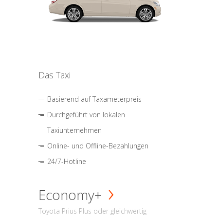
Das Taxi
Basierend auf Taxameterpreis
Durchgeführt von lokalen
Taxiunternehmen
Online- und Offline-Bezahlungen
24/7-Hotline
Economy+
Toyota Prius Plus oder gleichwertig