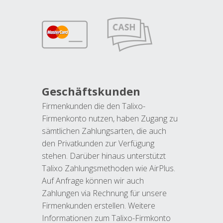
Geschäftskunden
Firmenkunden die den Talixo-
Firmenkonto nutzen, haben Zugang zu
sämtlichen Zahlungsarten, die auch
den Privatkunden zur Verfügung
stehen. Darüber hinaus unterstützt
Talixo Zahlungsmethoden wie AirPlus.
Auf Anfrage können wir auch
Zahlungen via Rechnung für unsere
Firmenkunden erstellen. Weitere
Informationen zum Talixo-Firmkonto