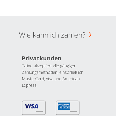
Wie kann ich zahlen?
Privatkunden
Talixo akzeptiert alle gängigen
Zahlungsmethoden, einschließlich
MasterCard, Visa und American
Express.