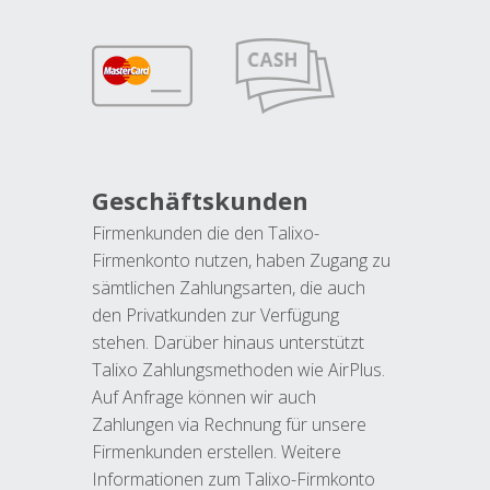
Geschäftskunden
Firmenkunden die den Talixo-
Firmenkonto nutzen, haben Zugang zu
sämtlichen Zahlungsarten, die auch
den Privatkunden zur Verfügung
stehen. Darüber hinaus unterstützt
Talixo Zahlungsmethoden wie AirPlus.
Auf Anfrage können wir auch
Zahlungen via Rechnung für unsere
Firmenkunden erstellen. Weitere
Informationen zum Talixo-Firmkonto