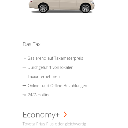
Das Taxi
Basierend auf Taxameterpreis
Durchgeführt von lokalen
Taxiunternehmen
Online- und Offline-Bezahlungen
24/7-Hotline
Economy+
Toyota Prius Plus oder gleichwertig