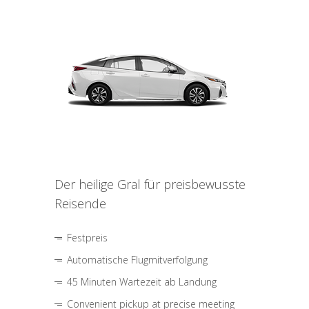
Der heilige Gral für preisbewusste
Reisende
Festpreis
Automatische Flugmitverfolgung
45 Minuten Wartezeit ab Landung
Convenient pickup at precise meeting