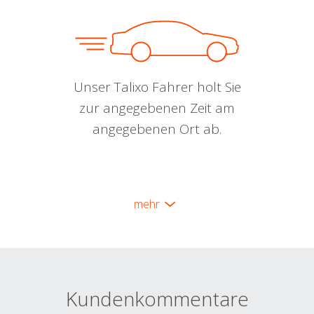
Unser Talixo Fahrer holt Sie
zur angegebenen Zeit am
angegebenen Ort ab.
mehr
Kundenkommentare