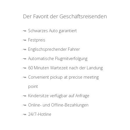
Der Favorit der Geschäftsreisenden
Schwarzes Auto garantiert
Festpreis
Englischsprechender Fahrer
Automatische Flugmitverfolgung
60 Minuten Wartezeit nach der Landung
Convenient pickup at precise meeting
point
Kindersitze verfügbar auf Anfrage
Online- und Offline-Bezahlungen
24/7-Hotline