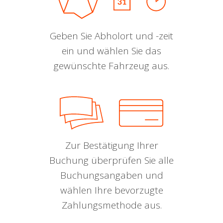
Geben Sie Abholort und -zeit
ein und wählen Sie das
gewünschte Fahrzeug aus.
Zur Bestätigung Ihrer
Buchung überprüfen Sie alle
Buchungsangaben und
wählen Ihre bevorzugte
Zahlungsmethode aus.