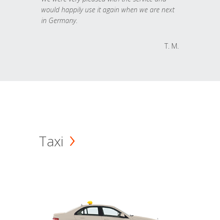
would happily use it again when we are next
in Germany.
T. M.
Taxi