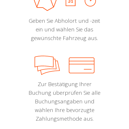
Geben Sie Abholort und -zeit
ein und wählen Sie das
gewünschte Fahrzeug aus.
Zur Bestätigung Ihrer
Buchung überprüfen Sie alle
Buchungsangaben und
wählen Ihre bevorzugte
Zahlungsmethode aus.