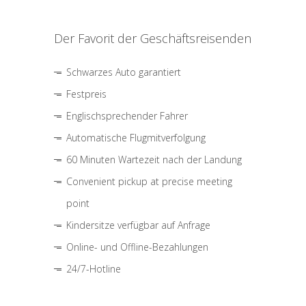
Der Favorit der Geschäftsreisenden
Schwarzes Auto garantiert
Festpreis
Englischsprechender Fahrer
Automatische Flugmitverfolgung
60 Minuten Wartezeit nach der Landung
Convenient pickup at precise meeting
point
Kindersitze verfügbar auf Anfrage
Online- und Offline-Bezahlungen
24/7-Hotline