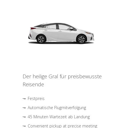
Der heilige Gral für preisbewusste
Reisende
Festpreis
Automatische Flugmitverfolgung
45 Minuten Wartezeit ab Landung
Convenient pickup at precise meeting