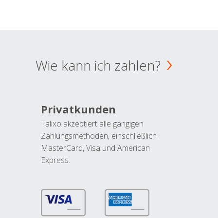
Wie kann ich zahlen?
Privatkunden
Talixo akzeptiert alle gängigen
Zahlungsmethoden, einschließlich
MasterCard, Visa und American
Express.