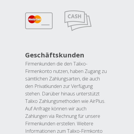
Geschäftskunden
Firmenkunden die den Talixo-
Firmenkonto nutzen, haben Zugang zu
sämtlichen Zahlungsarten, die auch
den Privatkunden zur Verfügung
stehen. Darüber hinaus unterstützt
Talixo Zahlungsmethoden wie AirPlus.
Auf Anfrage können wir auch
Zahlungen via Rechnung für unsere
Firmenkunden erstellen. Weitere
Informationen zum Talixo-Firmkonto