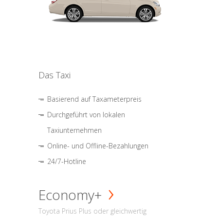
Das Taxi
Basierend auf Taxameterpreis
Durchgeführt von lokalen
Taxiunternehmen
Online- und Offline-Bezahlungen
24/7-Hotline
Economy+
Toyota Prius Plus oder gleichwertig