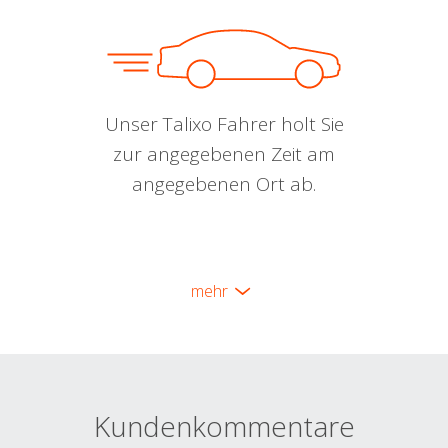
Unser Talixo Fahrer holt Sie
zur angegebenen Zeit am
angegebenen Ort ab.
mehr
Kundenkommentare