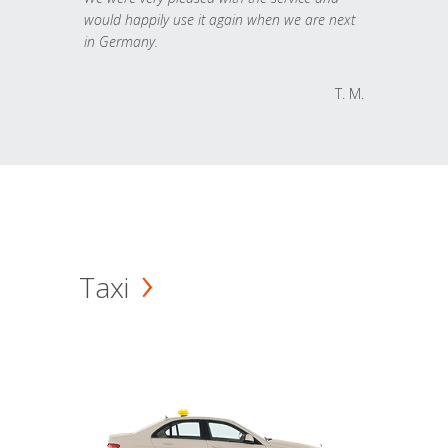
would happily use it again when we are next
in Germany.
T. M.
Taxi