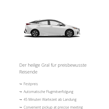
Der heilige Gral für preisbewusste
Reisende
Festpreis
Automatische Flugmitverfolgung
45 Minuten Wartezeit ab Landung
Convenient pickup at precise meeting