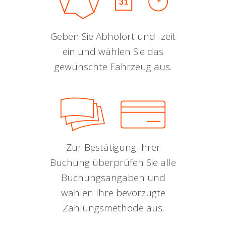
Geben Sie Abholort und -zeit
ein und wählen Sie das
gewünschte Fahrzeug aus.
Zur Bestätigung Ihrer
Buchung überprüfen Sie alle
Buchungsangaben und
wählen Ihre bevorzugte
Zahlungsmethode aus.