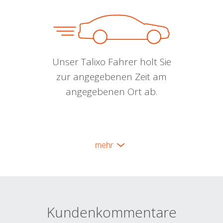
Unser Talixo Fahrer holt Sie
zur angegebenen Zeit am
angegebenen Ort ab.
mehr
Kundenkommentare