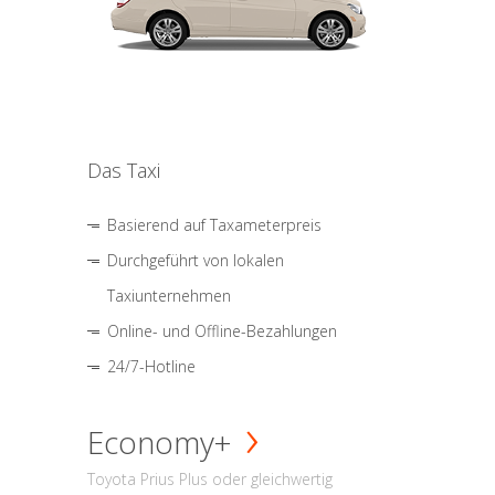
Das Taxi
Basierend auf Taxameterpreis
Durchgeführt von lokalen
Taxiunternehmen
Online- und Offline-Bezahlungen
24/7-Hotline
Economy+
Toyota Prius Plus oder gleichwertig