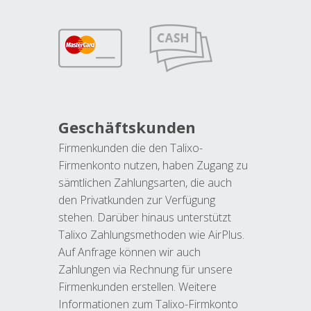
Geschäftskunden
Firmenkunden die den Talixo-
Firmenkonto nutzen, haben Zugang zu
sämtlichen Zahlungsarten, die auch
den Privatkunden zur Verfügung
stehen. Darüber hinaus unterstützt
Talixo Zahlungsmethoden wie AirPlus.
Auf Anfrage können wir auch
Zahlungen via Rechnung für unsere
Firmenkunden erstellen. Weitere
Informationen zum Talixo-Firmkonto