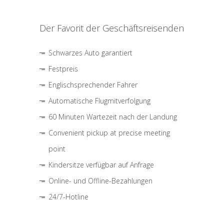
Der Favorit der Geschäftsreisenden
Schwarzes Auto garantiert
Festpreis
Englischsprechender Fahrer
Automatische Flugmitverfolgung
60 Minuten Wartezeit nach der Landung
Convenient pickup at precise meeting
point
Kindersitze verfügbar auf Anfrage
Online- und Offline-Bezahlungen
24/7-Hotline