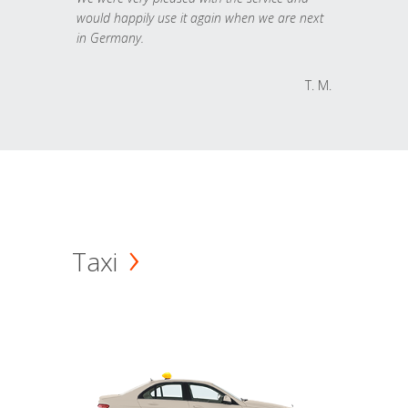
would happily use it again when we are next
in Germany.
T. M.
Taxi