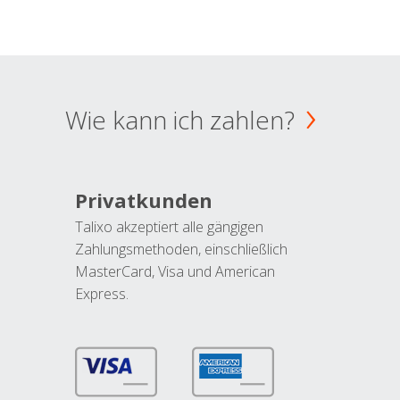
Wie kann ich zahlen?
Privatkunden
Talixo akzeptiert alle gängigen
Zahlungsmethoden, einschließlich
MasterCard, Visa und American
Express.