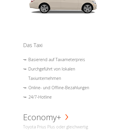
Das Taxi
Basierend auf Taxameterpreis
Durchgeführt von lokalen
Taxiunternehmen
Online- und Offline-Bezahlungen
24/7-Hotline
Economy+
Toyota Prius Plus oder gleichwertig