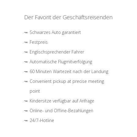
Der Favorit der Geschäftsreisenden
Schwarzes Auto garantiert
Festpreis
Englischsprechender Fahrer
Automatische Flugmitverfolgung
60 Minuten Wartezeit nach der Landung
Convenient pickup at precise meeting
point
Kindersitze verfügbar auf Anfrage
Online- und Offline-Bezahlungen
24/7-Hotline