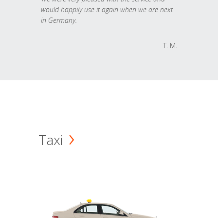
would happily use it again when we are next
in Germany.
T. M.
Taxi