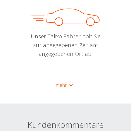
Unser Talixo Fahrer holt Sie
zur angegebenen Zeit am
angegebenen Ort ab.
mehr
Kundenkommentare