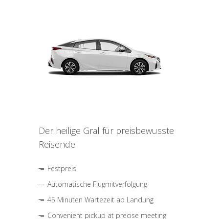
Der heilige Gral für preisbewusste
Reisende
Festpreis
Automatische Flugmitverfolgung
45 Minuten Wartezeit ab Landung
Convenient pickup at precise meeting