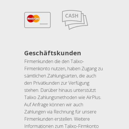
Geschäftskunden
Firmenkunden die den Talixo-
Firmenkonto nutzen, haben Zugang zu
sämtlichen Zahlungsarten, die auch
den Privatkunden zur Verfügung
stehen. Darüber hinaus unterstützt
Talixo Zahlungsmethoden wie AirPlus.
Auf Anfrage können wir auch
Zahlungen via Rechnung für unsere
Firmenkunden erstellen. Weitere
Informationen zum Talixo-Firmkonto