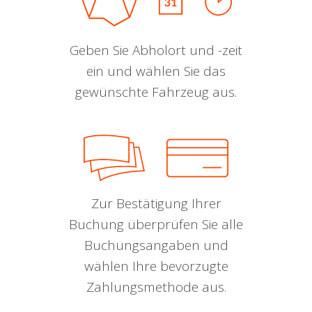
Geben Sie Abholort und -zeit
ein und wählen Sie das
gewünschte Fahrzeug aus.
Zur Bestätigung Ihrer
Buchung überprüfen Sie alle
Buchungsangaben und
wählen Ihre bevorzugte
Zahlungsmethode aus.