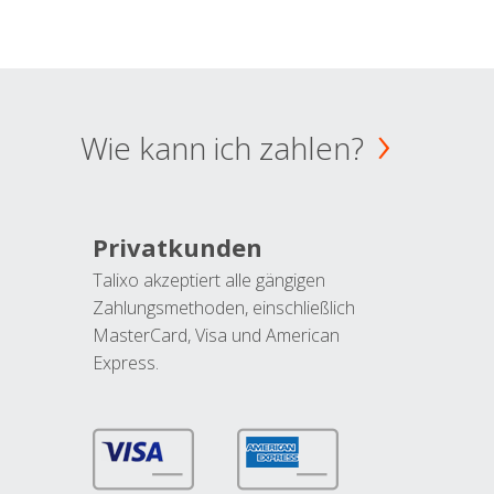
Wie kann ich zahlen?
Privatkunden
Talixo akzeptiert alle gängigen
Zahlungsmethoden, einschließlich
MasterCard, Visa und American
Express.