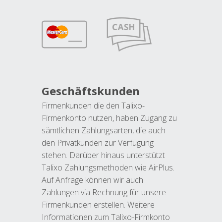
Geschäftskunden
Firmenkunden die den Talixo-
Firmenkonto nutzen, haben Zugang zu
sämtlichen Zahlungsarten, die auch
den Privatkunden zur Verfügung
stehen. Darüber hinaus unterstützt
Talixo Zahlungsmethoden wie AirPlus.
Auf Anfrage können wir auch
Zahlungen via Rechnung für unsere
Firmenkunden erstellen. Weitere
Informationen zum Talixo-Firmkonto