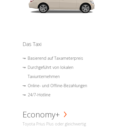
Das Taxi
Basierend auf Taxameterpreis
Durchgeführt von lokalen
Taxiunternehmen
Online- und Offline-Bezahlungen
24/7-Hotline
Economy+
Toyota Prius Plus oder gleichwertig