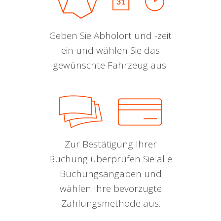
Geben Sie Abholort und -zeit
ein und wählen Sie das
gewünschte Fahrzeug aus.
Zur Bestätigung Ihrer
Buchung überprüfen Sie alle
Buchungsangaben und
wählen Ihre bevorzugte
Zahlungsmethode aus.