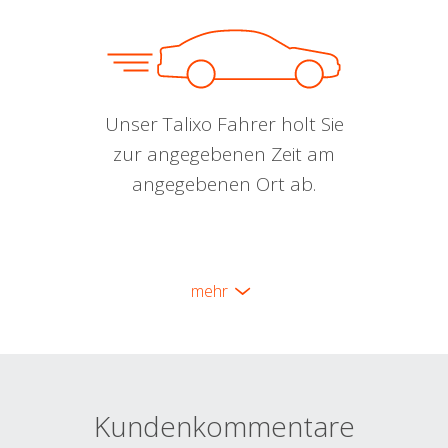
Unser Talixo Fahrer holt Sie
zur angegebenen Zeit am
angegebenen Ort ab.
mehr
Kundenkommentare