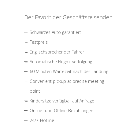
Der Favorit der Geschäftsreisenden
Schwarzes Auto garantiert
Festpreis
Englischsprechender Fahrer
Automatische Flugmitverfolgung
60 Minuten Wartezeit nach der Landung
Convenient pickup at precise meeting
point
Kindersitze verfügbar auf Anfrage
Online- und Offline-Bezahlungen
24/7-Hotline