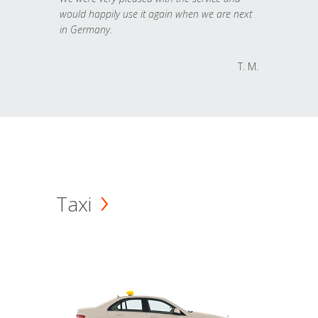
would happily use it again when we are next
in Germany.
T. M.
Taxi