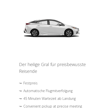
Der heilige Gral für preisbewusste
Reisende
Festpreis
Automatische Flugmitverfolgung
45 Minuten Wartezeit ab Landung
Convenient pickup at precise meeting