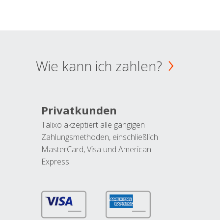
Wie kann ich zahlen?
Privatkunden
Talixo akzeptiert alle gängigen
Zahlungsmethoden, einschließlich
MasterCard, Visa und American
Express.