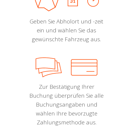
Geben Sie Abholort und -zeit
ein und wählen Sie das
gewünschte Fahrzeug aus.
Zur Bestätigung Ihrer
Buchung überprüfen Sie alle
Buchungsangaben und
wählen Ihre bevorzugte
Zahlungsmethode aus.