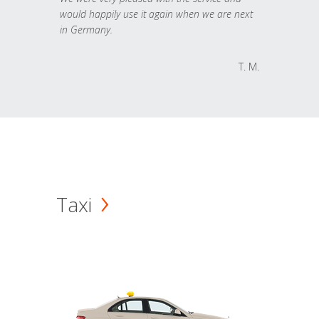
would happily use it again when we are next
in Germany.
T. M.
Taxi