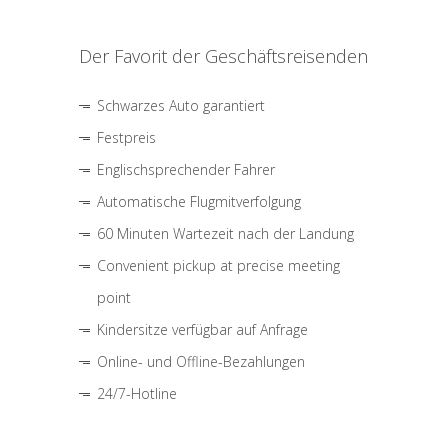
Der Favorit der Geschäftsreisenden
Schwarzes Auto garantiert
Festpreis
Englischsprechender Fahrer
Automatische Flugmitverfolgung
60 Minuten Wartezeit nach der Landung
Convenient pickup at precise meeting
point
Kindersitze verfügbar auf Anfrage
Online- und Offline-Bezahlungen
24/7-Hotline