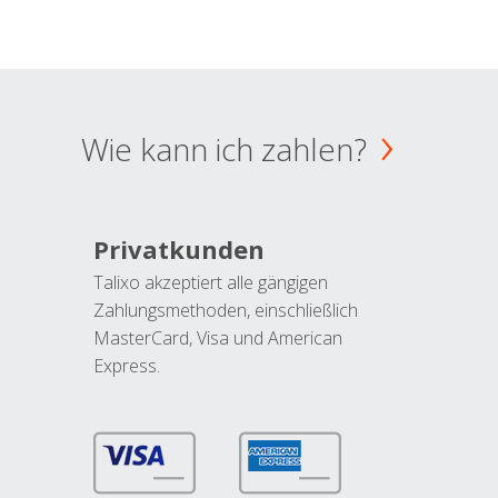
Wie kann ich zahlen?
Privatkunden
Talixo akzeptiert alle gängigen
Zahlungsmethoden, einschließlich
MasterCard, Visa und American
Express.