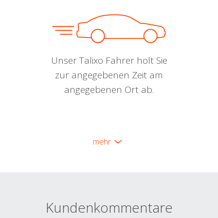
Unser Talixo Fahrer holt Sie
zur angegebenen Zeit am
angegebenen Ort ab.
mehr
Kundenkommentare