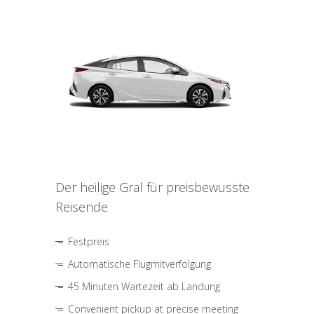
Der heilige Gral für preisbewusste
Reisende
Festpreis
Automatische Flugmitverfolgung
45 Minuten Wartezeit ab Landung
Convenient pickup at precise meeting