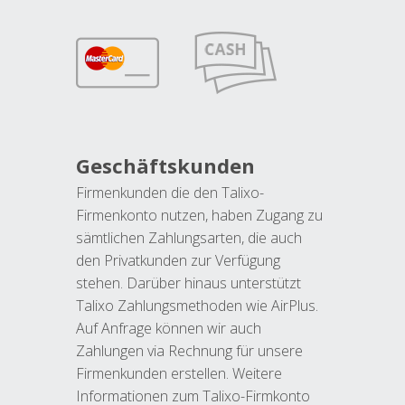
Geschäftskunden
Firmenkunden die den Talixo-
Firmenkonto nutzen, haben Zugang zu
sämtlichen Zahlungsarten, die auch
den Privatkunden zur Verfügung
stehen. Darüber hinaus unterstützt
Talixo Zahlungsmethoden wie AirPlus.
Auf Anfrage können wir auch
Zahlungen via Rechnung für unsere
Firmenkunden erstellen. Weitere
Informationen zum Talixo-Firmkonto