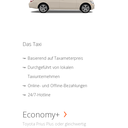
Das Taxi
Basierend auf Taxameterpreis
Durchgeführt von lokalen
Taxiunternehmen
Online- und Offline-Bezahlungen
24/7-Hotline
Economy+
Toyota Prius Plus oder gleichwertig