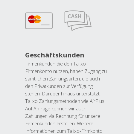
Geschäftskunden
Firmenkunden die den Talixo-
Firmenkonto nutzen, haben Zugang zu
sämtlichen Zahlungsarten, die auch
den Privatkunden zur Verfügung
stehen. Darüber hinaus unterstützt
Talixo Zahlungsmethoden wie AirPlus.
Auf Anfrage können wir auch
Zahlungen via Rechnung für unsere
Firmenkunden erstellen. Weitere
Informationen zum Talixo-Firmkonto