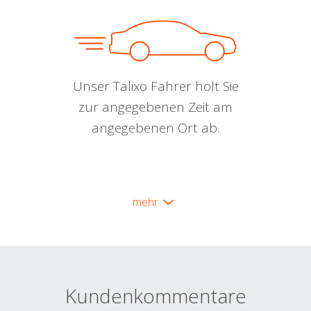
Unser Talixo Fahrer holt Sie
zur angegebenen Zeit am
angegebenen Ort ab.
mehr
Kundenkommentare