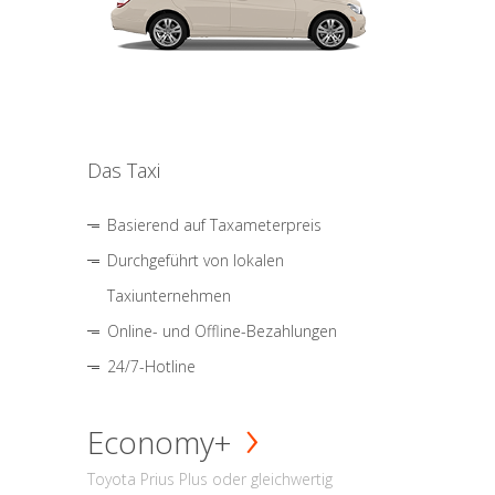
Das Taxi
Basierend auf Taxameterpreis
Durchgeführt von lokalen
Taxiunternehmen
Online- und Offline-Bezahlungen
24/7-Hotline
Economy+
Toyota Prius Plus oder gleichwertig