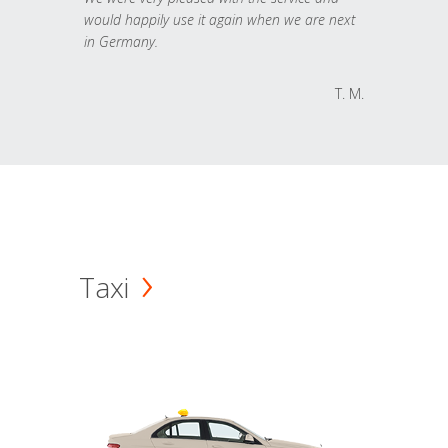
would happily use it again when we are next
in Germany.
T. M.
Taxi