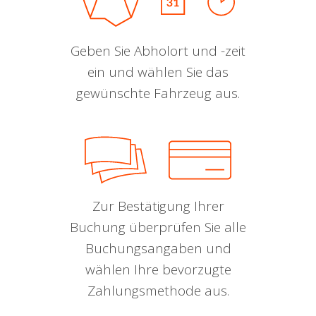
Geben Sie Abholort und -zeit
ein und wählen Sie das
gewünschte Fahrzeug aus.
Zur Bestätigung Ihrer
Buchung überprüfen Sie alle
Buchungsangaben und
wählen Ihre bevorzugte
Zahlungsmethode aus.