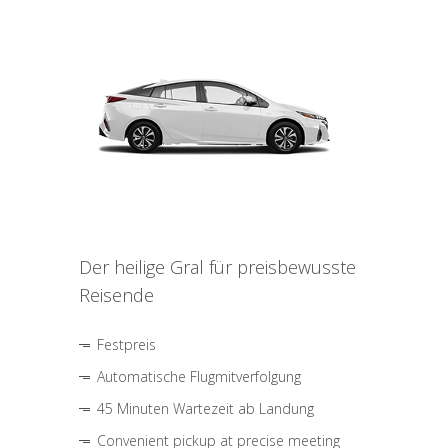
Der heilige Gral für preisbewusste
Reisende
Festpreis
Automatische Flugmitverfolgung
45 Minuten Wartezeit ab Landung
Convenient pickup at precise meeting