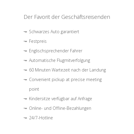
Der Favorit der Geschäftsreisenden
Schwarzes Auto garantiert
Festpreis
Englischsprechender Fahrer
Automatische Flugmitverfolgung
60 Minuten Wartezeit nach der Landung
Convenient pickup at precise meeting
point
Kindersitze verfügbar auf Anfrage
Online- und Offline-Bezahlungen
24/7-Hotline