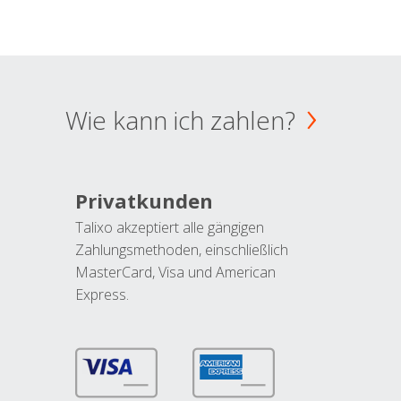
Wie kann ich zahlen?
Privatkunden
Talixo akzeptiert alle gängigen
Zahlungsmethoden, einschließlich
MasterCard, Visa und American
Express.