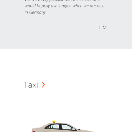
would happily use it again when we are next
in Germany.
T. M.
Taxi