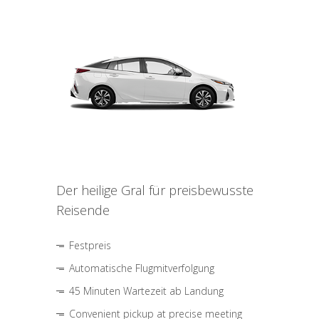
Der heilige Gral für preisbewusste
Reisende
Festpreis
Automatische Flugmitverfolgung
45 Minuten Wartezeit ab Landung
Convenient pickup at precise meeting