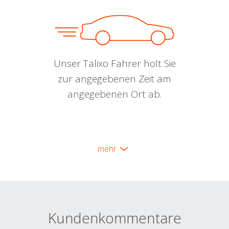
Unser Talixo Fahrer holt Sie
zur angegebenen Zeit am
angegebenen Ort ab.
mehr
Kundenkommentare