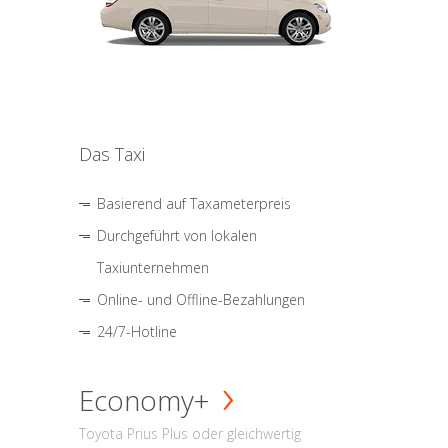
Das Taxi
Basierend auf Taxameterpreis
Durchgeführt von lokalen
Taxiunternehmen
Online- und Offline-Bezahlungen
24/7-Hotline
Economy+
Toyota Prius Plus oder gleichwertig