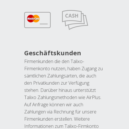
Geschäftskunden
Firmenkunden die den Talixo-
Firmenkonto nutzen, haben Zugang zu
sämtlichen Zahlungsarten, die auch
den Privatkunden zur Verfügung
stehen. Darüber hinaus unterstützt
Talixo Zahlungsmethoden wie AirPlus.
Auf Anfrage können wir auch
Zahlungen via Rechnung für unsere
Firmenkunden erstellen. Weitere
Informationen zum Talixo-Firmkonto