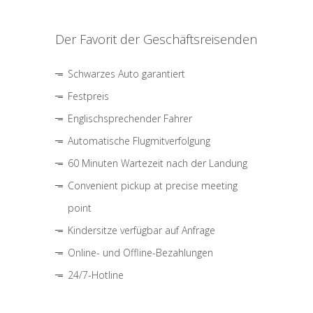
Der Favorit der Geschäftsreisenden
Schwarzes Auto garantiert
Festpreis
Englischsprechender Fahrer
Automatische Flugmitverfolgung
60 Minuten Wartezeit nach der Landung
Convenient pickup at precise meeting
point
Kindersitze verfügbar auf Anfrage
Online- und Offline-Bezahlungen
24/7-Hotline