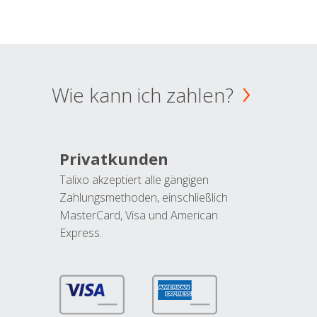
Wie kann ich zahlen?
Privatkunden
Talixo akzeptiert alle gängigen
Zahlungsmethoden, einschließlich
MasterCard, Visa und American
Express.