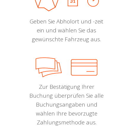
Geben Sie Abholort und -zeit
ein und wählen Sie das
gewünschte Fahrzeug aus.
Zur Bestätigung Ihrer
Buchung überprüfen Sie alle
Buchungsangaben und
wählen Ihre bevorzugte
Zahlungsmethode aus.