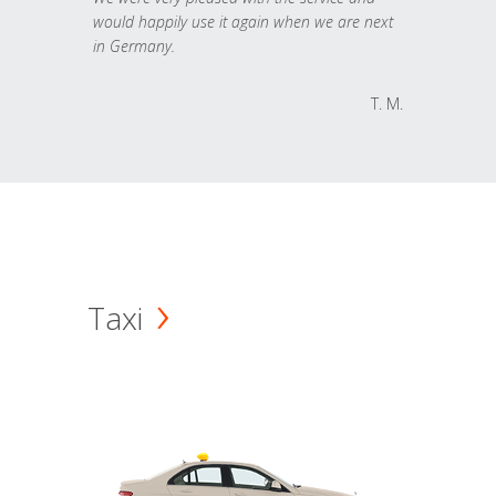
would happily use it again when we are next
in Germany.
T. M.
Taxi