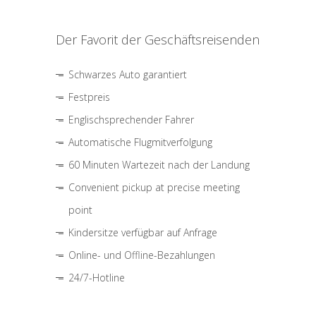
Der Favorit der Geschäftsreisenden
Schwarzes Auto garantiert
Festpreis
Englischsprechender Fahrer
Automatische Flugmitverfolgung
60 Minuten Wartezeit nach der Landung
Convenient pickup at precise meeting
point
Kindersitze verfügbar auf Anfrage
Online- und Offline-Bezahlungen
24/7-Hotline