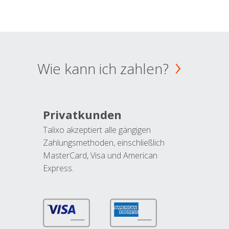
Wie kann ich zahlen?
Privatkunden
Talixo akzeptiert alle gängigen
Zahlungsmethoden, einschließlich
MasterCard, Visa und American
Express.