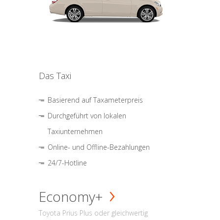
Das Taxi
Basierend auf Taxameterpreis
Durchgeführt von lokalen
Taxiunternehmen
Online- und Offline-Bezahlungen
24/7-Hotline
Economy+
Toyota Prius Plus oder gleichwertig