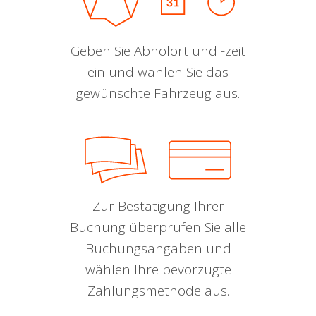
Geben Sie Abholort und -zeit
ein und wählen Sie das
gewünschte Fahrzeug aus.
Zur Bestätigung Ihrer
Buchung überprüfen Sie alle
Buchungsangaben und
wählen Ihre bevorzugte
Zahlungsmethode aus.