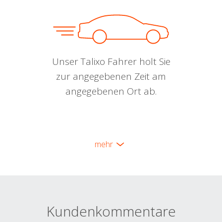
Unser Talixo Fahrer holt Sie
zur angegebenen Zeit am
angegebenen Ort ab.
mehr
Kundenkommentare