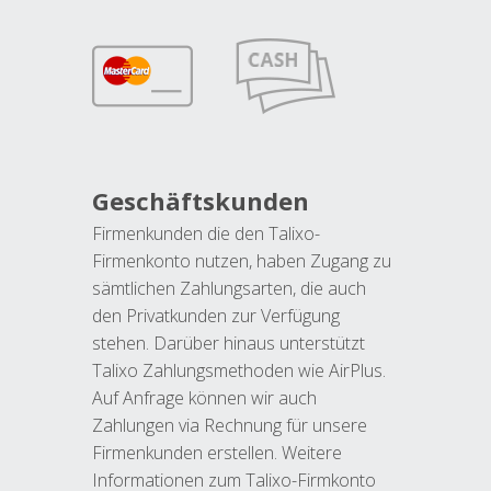
Geschäftskunden
Firmenkunden die den Talixo-
Firmenkonto nutzen, haben Zugang zu
sämtlichen Zahlungsarten, die auch
den Privatkunden zur Verfügung
stehen. Darüber hinaus unterstützt
Talixo Zahlungsmethoden wie AirPlus.
Auf Anfrage können wir auch
Zahlungen via Rechnung für unsere
Firmenkunden erstellen. Weitere
Informationen zum Talixo-Firmkonto