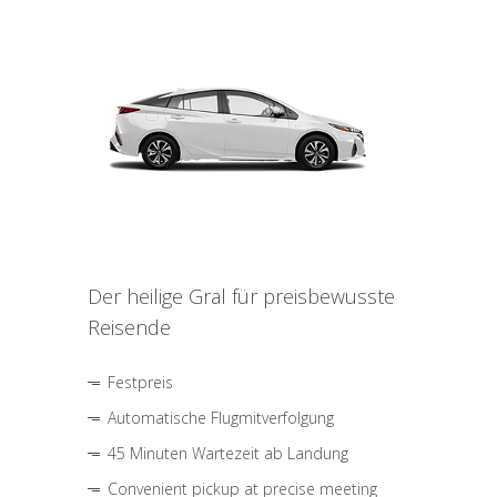
Der heilige Gral für preisbewusste
Reisende
Festpreis
Automatische Flugmitverfolgung
45 Minuten Wartezeit ab Landung
Convenient pickup at precise meeting