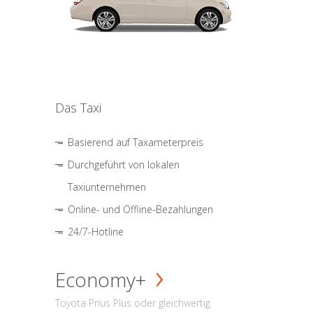
Das Taxi
Basierend auf Taxameterpreis
Durchgeführt von lokalen
Taxiunternehmen
Online- und Offline-Bezahlungen
24/7-Hotline
Economy+
Toyota Prius Plus oder gleichwertig