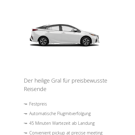
Der heilige Gral für preisbewusste
Reisende
Festpreis
Automatische Flugmitverfolgung
45 Minuten Wartezeit ab Landung
Convenient pickup at precise meeting