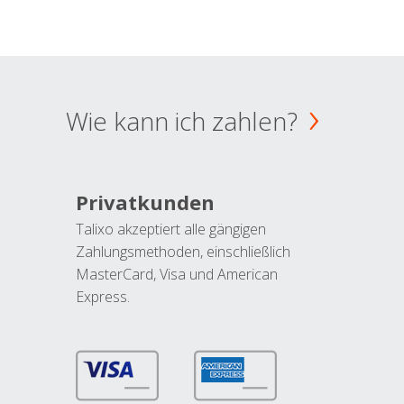
Wie kann ich zahlen?
Privatkunden
Talixo akzeptiert alle gängigen
Zahlungsmethoden, einschließlich
MasterCard, Visa und American
Express.