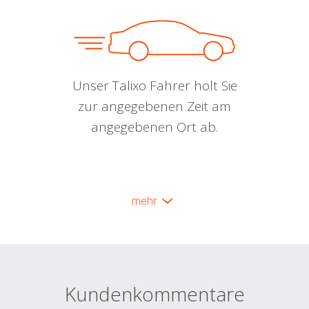
Unser Talixo Fahrer holt Sie
zur angegebenen Zeit am
angegebenen Ort ab.
mehr
Kundenkommentare