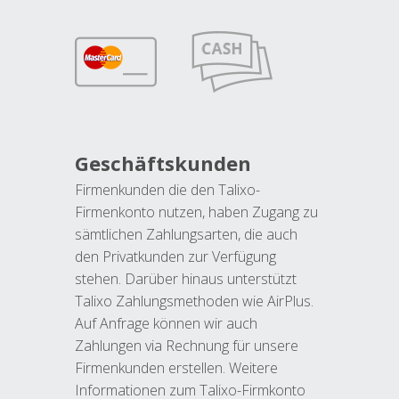
Geschäftskunden
Firmenkunden die den Talixo-
Firmenkonto nutzen, haben Zugang zu
sämtlichen Zahlungsarten, die auch
den Privatkunden zur Verfügung
stehen. Darüber hinaus unterstützt
Talixo Zahlungsmethoden wie AirPlus.
Auf Anfrage können wir auch
Zahlungen via Rechnung für unsere
Firmenkunden erstellen. Weitere
Informationen zum Talixo-Firmkonto