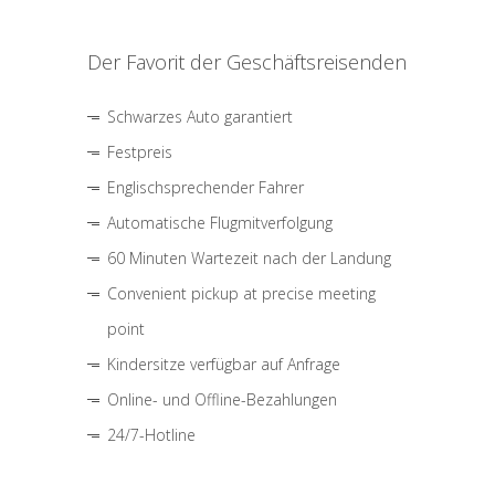
Der Favorit der Geschäftsreisenden
Schwarzes Auto garantiert
Festpreis
Englischsprechender Fahrer
Automatische Flugmitverfolgung
60 Minuten Wartezeit nach der Landung
Convenient pickup at precise meeting
point
Kindersitze verfügbar auf Anfrage
Online- und Offline-Bezahlungen
24/7-Hotline