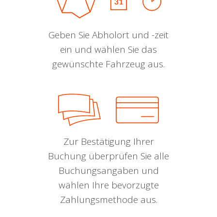
Geben Sie Abholort und -zeit
ein und wählen Sie das
gewünschte Fahrzeug aus.
Zur Bestätigung Ihrer
Buchung überprüfen Sie alle
Buchungsangaben und
wählen Ihre bevorzugte
Zahlungsmethode aus.