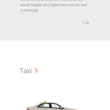
would happily use it again when we are next
in Germany.
T. M.
Taxi