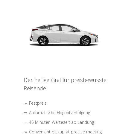
Der heilige Gral für preisbewusste
Reisende
Festpreis
Automatische Flugmitverfolgung
45 Minuten Wartezeit ab Landung
Convenient pickup at precise meeting