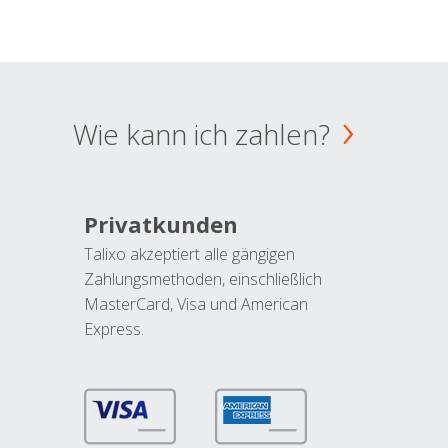
Wie kann ich zahlen?
Privatkunden
Talixo akzeptiert alle gängigen
Zahlungsmethoden, einschließlich
MasterCard, Visa und American
Express.