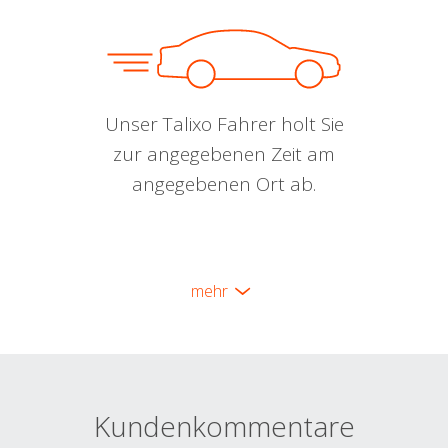
Unser Talixo Fahrer holt Sie
zur angegebenen Zeit am
angegebenen Ort ab.
mehr
Kundenkommentare