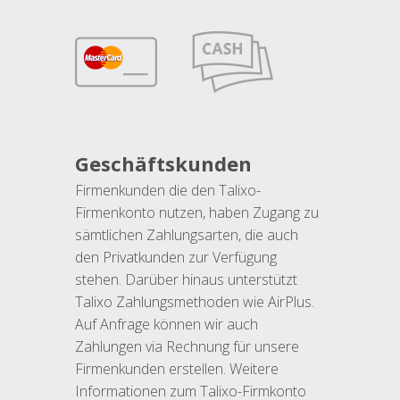
Geschäftskunden
Firmenkunden die den Talixo-
Firmenkonto nutzen, haben Zugang zu
sämtlichen Zahlungsarten, die auch
den Privatkunden zur Verfügung
stehen. Darüber hinaus unterstützt
Talixo Zahlungsmethoden wie AirPlus.
Auf Anfrage können wir auch
Zahlungen via Rechnung für unsere
Firmenkunden erstellen. Weitere
Informationen zum Talixo-Firmkonto