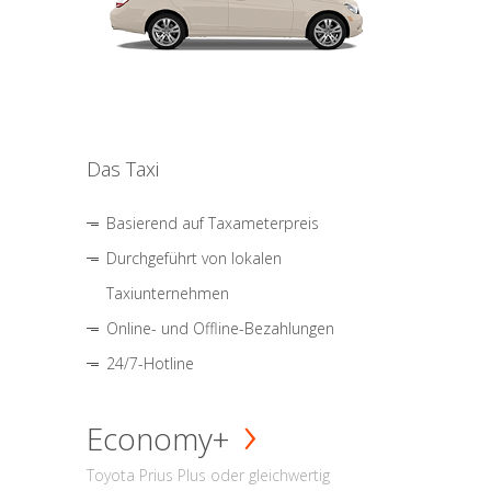
Das Taxi
Basierend auf Taxameterpreis
Durchgeführt von lokalen
Taxiunternehmen
Online- und Offline-Bezahlungen
24/7-Hotline
Economy+
Toyota Prius Plus oder gleichwertig