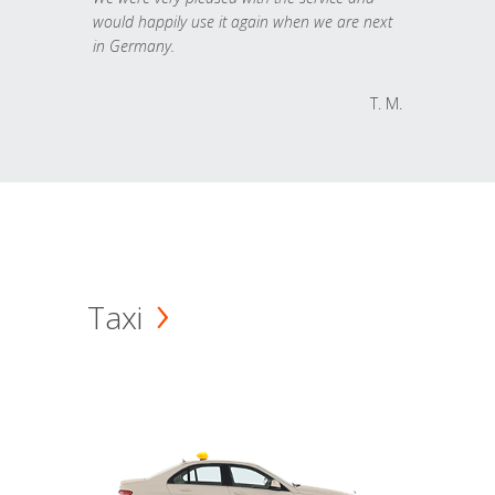
would happily use it again when we are next
in Germany.
T. M.
Taxi