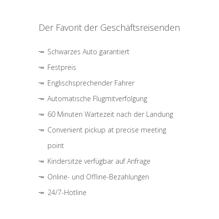
Der Favorit der Geschäftsreisenden
Schwarzes Auto garantiert
Festpreis
Englischsprechender Fahrer
Automatische Flugmitverfolgung
60 Minuten Wartezeit nach der Landung
Convenient pickup at precise meeting
point
Kindersitze verfügbar auf Anfrage
Online- und Offline-Bezahlungen
24/7-Hotline