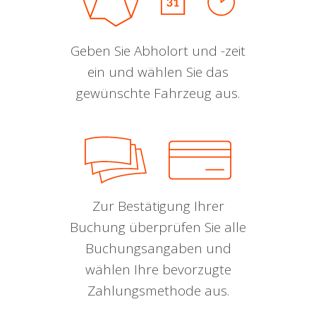
Geben Sie Abholort und -zeit
ein und wählen Sie das
gewünschte Fahrzeug aus.
Zur Bestätigung Ihrer
Buchung überprüfen Sie alle
Buchungsangaben und
wählen Ihre bevorzugte
Zahlungsmethode aus.