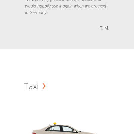
would happily use it again when we are next
in Germany.
T. M.
Taxi