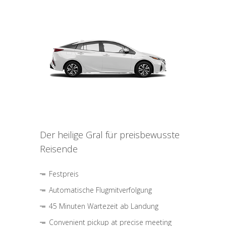
Der heilige Gral für preisbewusste
Reisende
Festpreis
Automatische Flugmitverfolgung
45 Minuten Wartezeit ab Landung
Convenient pickup at precise meeting