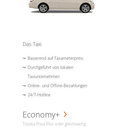
Das Taxi
Basierend auf Taxameterpreis
Durchgeführt von lokalen
Taxiunternehmen
Online- und Offline-Bezahlungen
24/7-Hotline
Economy+
Toyota Prius Plus oder gleichwertig