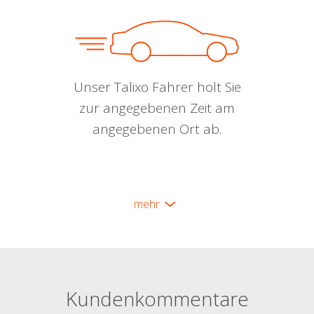
Unser Talixo Fahrer holt Sie
zur angegebenen Zeit am
angegebenen Ort ab.
mehr
Kundenkommentare