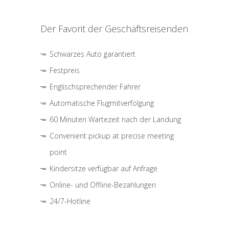
Der Favorit der Geschäftsreisenden
Schwarzes Auto garantiert
Festpreis
Englischsprechender Fahrer
Automatische Flugmitverfolgung
60 Minuten Wartezeit nach der Landung
Convenient pickup at precise meeting
point
Kindersitze verfügbar auf Anfrage
Online- und Offline-Bezahlungen
24/7-Hotline