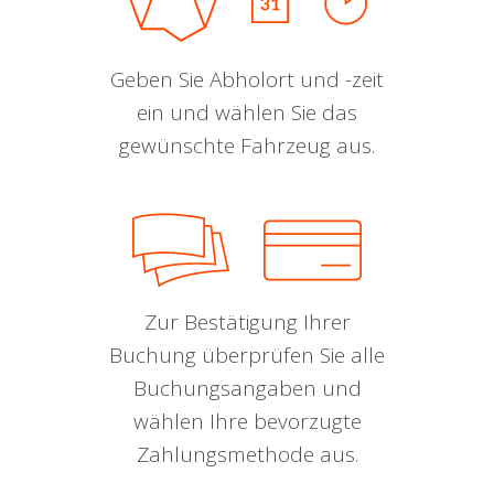
Geben Sie Abholort und -zeit
ein und wählen Sie das
gewünschte Fahrzeug aus.
Zur Bestätigung Ihrer
Buchung überprüfen Sie alle
Buchungsangaben und
wählen Ihre bevorzugte
Zahlungsmethode aus.