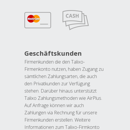
Geschäftskunden
Firmenkunden die den Talixo-
Firmenkonto nutzen, haben Zugang zu
sämtlichen Zahlungsarten, die auch
den Privatkunden zur Verfügung
stehen. Darüber hinaus unterstützt
Talixo Zahlungsmethoden wie AirPlus.
Auf Anfrage können wir auch
Zahlungen via Rechnung für unsere
Firmenkunden erstellen. Weitere
Informationen zum Talixo-Firmkonto