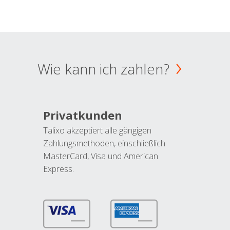
Wie kann ich zahlen?
Privatkunden
Talixo akzeptiert alle gängigen
Zahlungsmethoden, einschließlich
MasterCard, Visa und American
Express.