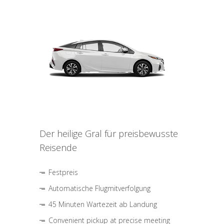
Der heilige Gral für preisbewusste
Reisende
Festpreis
Automatische Flugmitverfolgung
45 Minuten Wartezeit ab Landung
Convenient pickup at precise meeting