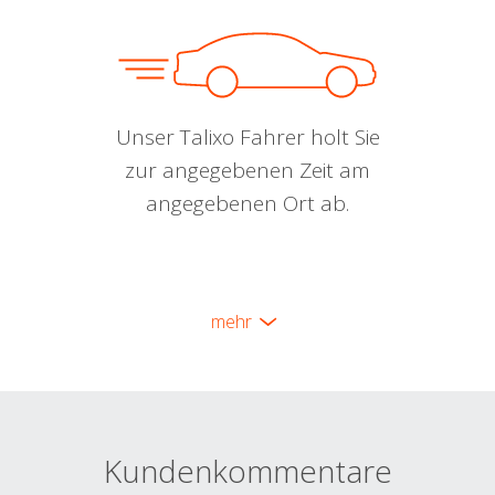
Unser Talixo Fahrer holt Sie
zur angegebenen Zeit am
angegebenen Ort ab.
mehr
Kundenkommentare