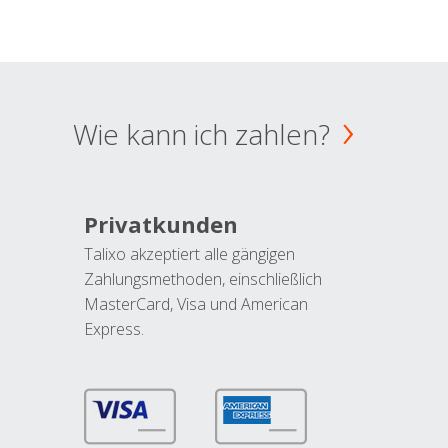
Wie kann ich zahlen?
Privatkunden
Talixo akzeptiert alle gängigen
Zahlungsmethoden, einschließlich
MasterCard, Visa und American
Express.