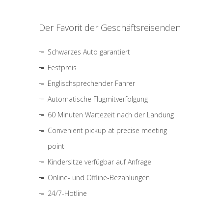
Der Favorit der Geschäftsreisenden
Schwarzes Auto garantiert
Festpreis
Englischsprechender Fahrer
Automatische Flugmitverfolgung
60 Minuten Wartezeit nach der Landung
Convenient pickup at precise meeting
point
Kindersitze verfügbar auf Anfrage
Online- und Offline-Bezahlungen
24/7-Hotline