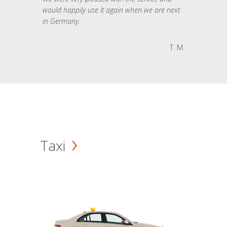
would happily use it again when we are next
in Germany.
T. M.
Taxi