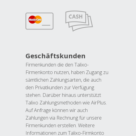
Geschäftskunden
Firmenkunden die den Talixo-
Firmenkonto nutzen, haben Zugang zu
sämtlichen Zahlungsarten, die auch
den Privatkunden zur Verfügung
stehen. Darüber hinaus unterstützt
Talixo Zahlungsmethoden wie AirPlus.
Auf Anfrage können wir auch
Zahlungen via Rechnung für unsere
Firmenkunden erstellen. Weitere
Informationen zum Talixo-Firmkonto