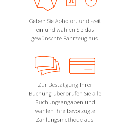
Geben Sie Abholort und -zeit
ein und wählen Sie das
gewünschte Fahrzeug aus.
Zur Bestätigung Ihrer
Buchung überprüfen Sie alle
Buchungsangaben und
wählen Ihre bevorzugte
Zahlungsmethode aus.