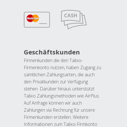
Geschäftskunden
Firmenkunden die den Talixo-
Firmenkonto nutzen, haben Zugang zu
sämtlichen Zahlungsarten, die auch
den Privatkunden zur Verfügung
stehen. Darüber hinaus unterstützt
Talixo Zahlungsmethoden wie AirPlus.
Auf Anfrage können wir auch
Zahlungen via Rechnung für unsere
Firmenkunden erstellen. Weitere
Informationen zum Talixo-Firmkonto