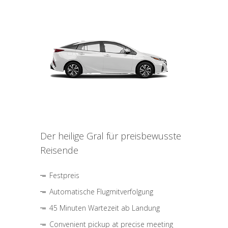
Der heilige Gral für preisbewusste
Reisende
Festpreis
Automatische Flugmitverfolgung
45 Minuten Wartezeit ab Landung
Convenient pickup at precise meeting