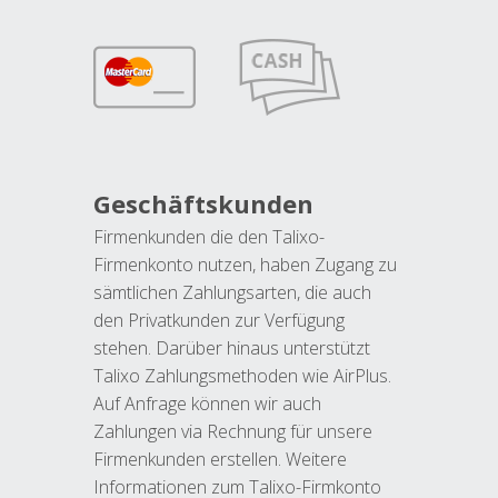
Geschäftskunden
Firmenkunden die den Talixo-
Firmenkonto nutzen, haben Zugang zu
sämtlichen Zahlungsarten, die auch
den Privatkunden zur Verfügung
stehen. Darüber hinaus unterstützt
Talixo Zahlungsmethoden wie AirPlus.
Auf Anfrage können wir auch
Zahlungen via Rechnung für unsere
Firmenkunden erstellen. Weitere
Informationen zum Talixo-Firmkonto