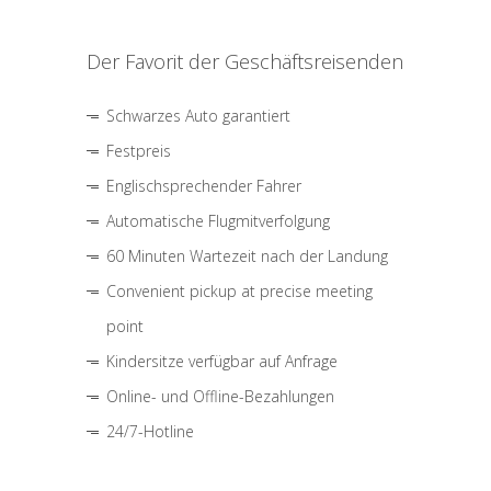
Der Favorit der Geschäftsreisenden
Schwarzes Auto garantiert
Festpreis
Englischsprechender Fahrer
Automatische Flugmitverfolgung
60 Minuten Wartezeit nach der Landung
Convenient pickup at precise meeting
point
Kindersitze verfügbar auf Anfrage
Online- und Offline-Bezahlungen
24/7-Hotline