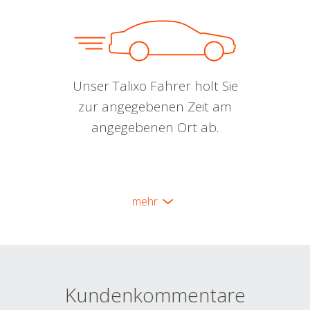
Unser Talixo Fahrer holt Sie
zur angegebenen Zeit am
angegebenen Ort ab.
mehr
Kundenkommentare