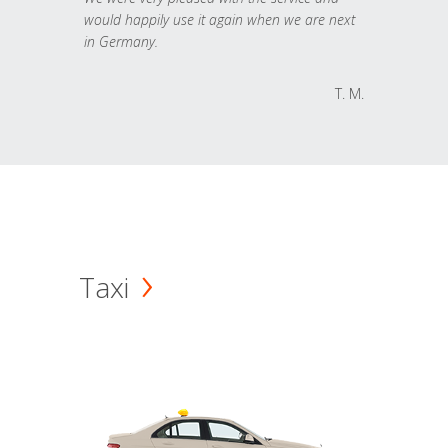
would happily use it again when we are next
in Germany.
T. M.
Taxi