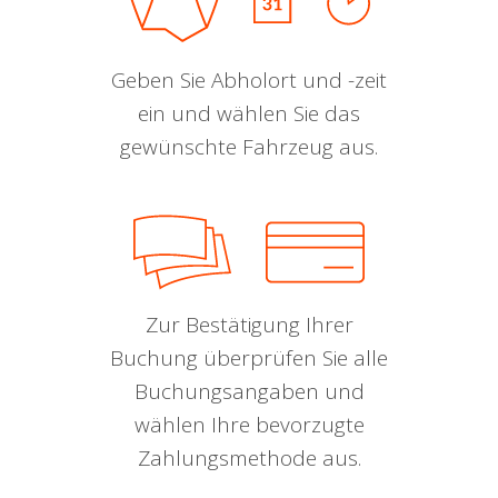
Geben Sie Abholort und -zeit
ein und wählen Sie das
gewünschte Fahrzeug aus.
Zur Bestätigung Ihrer
Buchung überprüfen Sie alle
Buchungsangaben und
wählen Ihre bevorzugte
Zahlungsmethode aus.