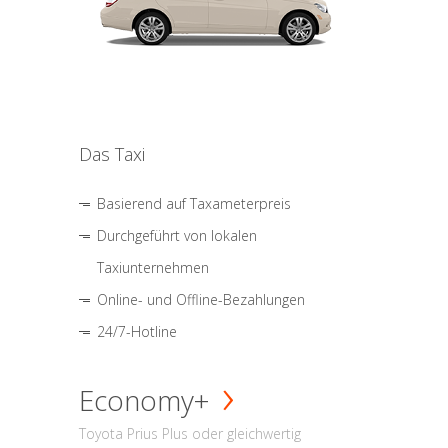
Das Taxi
Basierend auf Taxameterpreis
Durchgeführt von lokalen
Taxiunternehmen
Online- und Offline-Bezahlungen
24/7-Hotline
Economy+
Toyota Prius Plus oder gleichwertig