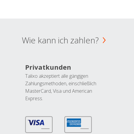
Wie kann ich zahlen?
Privatkunden
Talixo akzeptiert alle gängigen
Zahlungsmethoden, einschließlich
MasterCard, Visa und American
Express.