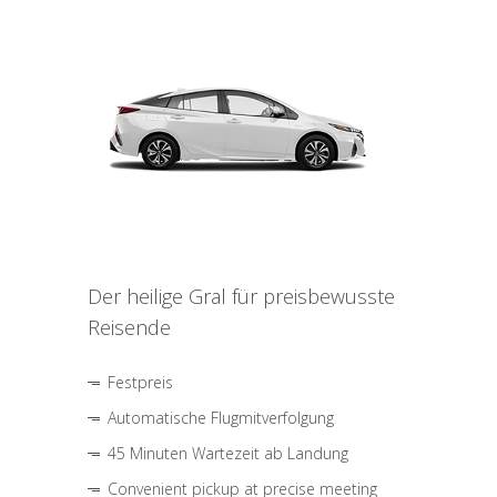
Der heilige Gral für preisbewusste
Reisende
Festpreis
Automatische Flugmitverfolgung
45 Minuten Wartezeit ab Landung
Convenient pickup at precise meeting