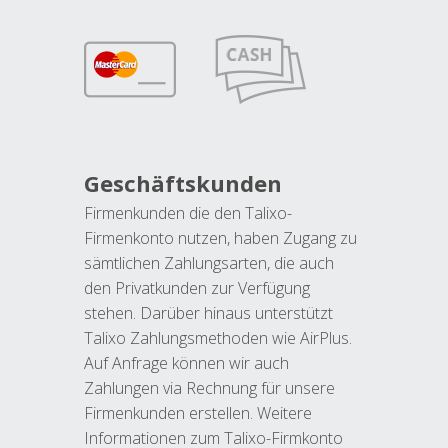
Geschäftskunden
Firmenkunden die den Talixo-
Firmenkonto nutzen, haben Zugang zu
sämtlichen Zahlungsarten, die auch
den Privatkunden zur Verfügung
stehen. Darüber hinaus unterstützt
Talixo Zahlungsmethoden wie AirPlus.
Auf Anfrage können wir auch
Zahlungen via Rechnung für unsere
Firmenkunden erstellen. Weitere
Informationen zum Talixo-Firmkonto