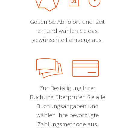
Geben Sie Abholort und -zeit
ein und wählen Sie das
gewünschte Fahrzeug aus.
Zur Bestätigung Ihrer
Buchung überprüfen Sie alle
Buchungsangaben und
wählen Ihre bevorzugte
Zahlungsmethode aus.