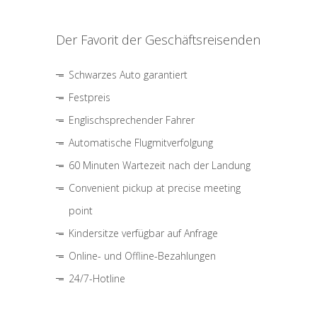
Der Favorit der Geschäftsreisenden
Schwarzes Auto garantiert
Festpreis
Englischsprechender Fahrer
Automatische Flugmitverfolgung
60 Minuten Wartezeit nach der Landung
Convenient pickup at precise meeting
point
Kindersitze verfügbar auf Anfrage
Online- und Offline-Bezahlungen
24/7-Hotline