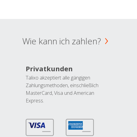
Wie kann ich zahlen?
Privatkunden
Talixo akzeptiert alle gängigen
Zahlungsmethoden, einschließlich
MasterCard, Visa und American
Express.