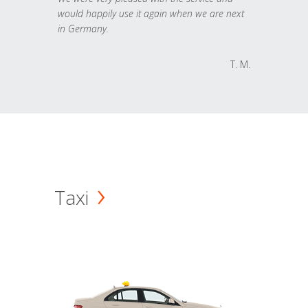
would happily use it again when we are next
in Germany.
T. M.
Taxi