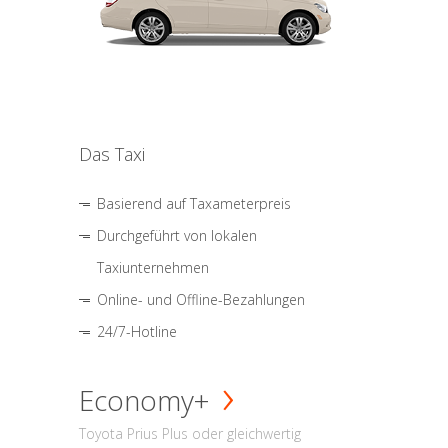
Das Taxi
Basierend auf Taxameterpreis
Durchgeführt von lokalen
Taxiunternehmen
Online- und Offline-Bezahlungen
24/7-Hotline
Economy+
Toyota Prius Plus oder gleichwertig