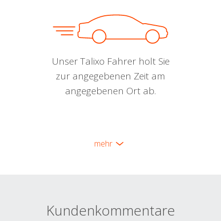
Unser Talixo Fahrer holt Sie
zur angegebenen Zeit am
angegebenen Ort ab.
mehr
Kundenkommentare