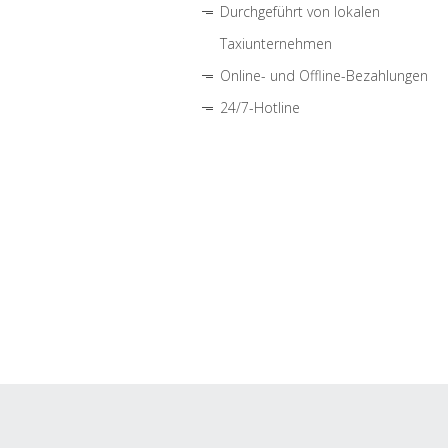
Durchgeführt von lokalen
Taxiunternehmen
Online- und Offline-Bezahlungen
24/7-Hotline