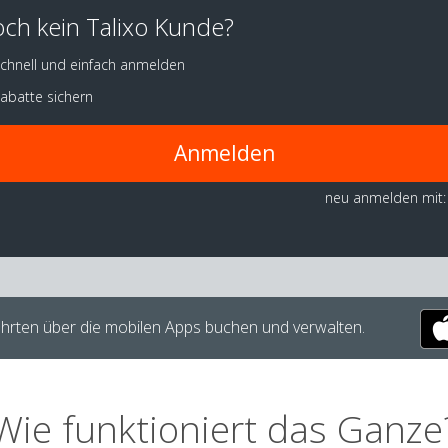
ch kein Talixo Kunde?
chnell und einfach anmelden
abatte sichern
Anmelden
neu anmelden mit:
hrten über die mobilen Apps buchen und verwalten.
Wie funktioniert das Ganze