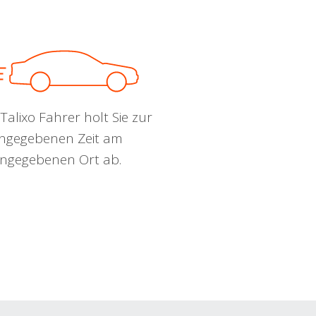
Talixo Fahrer holt Sie zur
ngegebenen Zeit am
ngegebenen Ort ab.