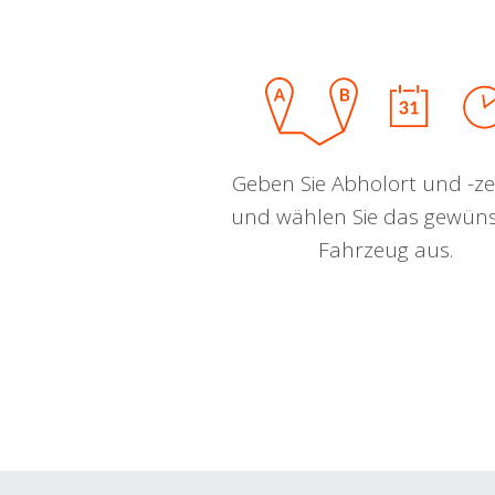
Geben Sie Abholort und -zei
und wählen Sie das gewün
Fahrzeug aus.