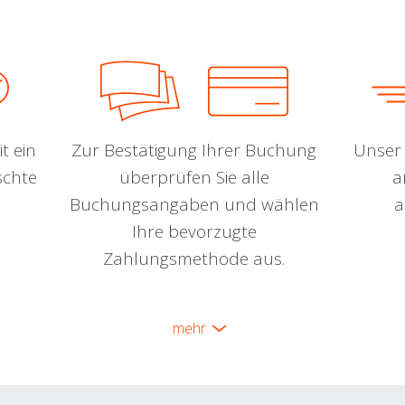
t ein
Zur Bestätigung Ihrer Buchung
Unser 
schte
überprüfen Sie alle
a
Buchungsangaben und wählen
a
Ihre bevorzugte
Zahlungsmethode aus.
mehr