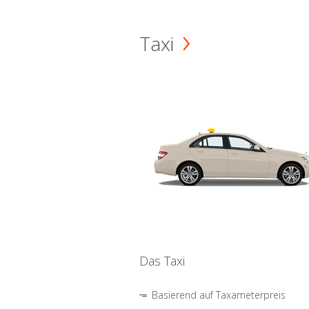
Taxi
Das Taxi
Basierend auf Taxameterpreis