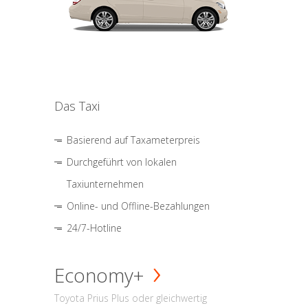
Das Taxi
Basierend auf Taxameterpreis
Durchgeführt von lokalen
Taxiunternehmen
Online- und Offline-Bezahlungen
24/7-Hotline
Economy+
Toyota Prius Plus oder gleichwertig