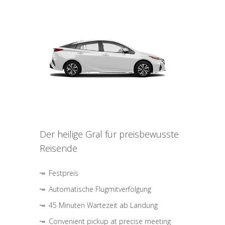
Der heilige Gral für preisbewusste
Reisende
Festpreis
Automatische Flugmitverfolgung
45 Minuten Wartezeit ab Landung
Convenient pickup at precise meeting