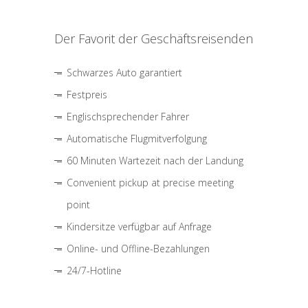
Der Favorit der Geschäftsreisenden
Schwarzes Auto garantiert
Festpreis
Englischsprechender Fahrer
Automatische Flugmitverfolgung
60 Minuten Wartezeit nach der Landung
Convenient pickup at precise meeting
point
Kindersitze verfügbar auf Anfrage
Online- und Offline-Bezahlungen
24/7-Hotline