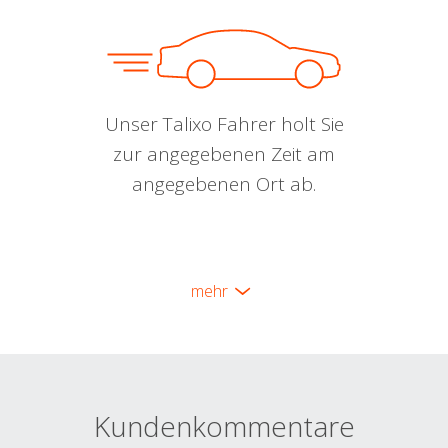
Unser Talixo Fahrer holt Sie
zur angegebenen Zeit am
angegebenen Ort ab.
mehr
Kundenkommentare