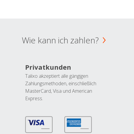
Wie kann ich zahlen?
Privatkunden
Talixo akzeptiert alle gängigen
Zahlungsmethoden, einschließlich
MasterCard, Visa und American
Express.