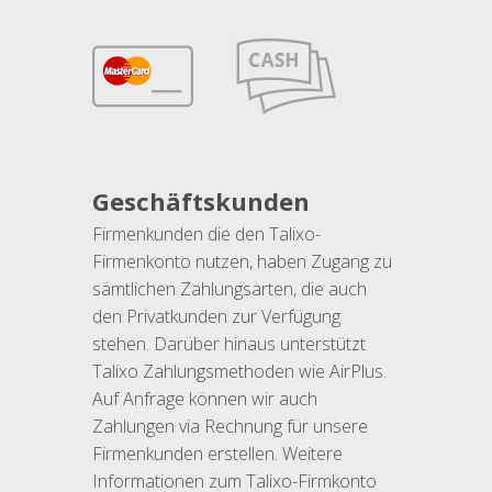
Geschäftskunden
Firmenkunden die den Talixo-
Firmenkonto nutzen, haben Zugang zu
sämtlichen Zahlungsarten, die auch
den Privatkunden zur Verfügung
stehen. Darüber hinaus unterstützt
Talixo Zahlungsmethoden wie AirPlus.
Auf Anfrage können wir auch
Zahlungen via Rechnung für unsere
Firmenkunden erstellen. Weitere
Informationen zum Talixo-Firmkonto