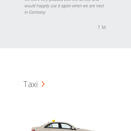
would happily use it again when we are next
in Germany.
T. M.
Taxi