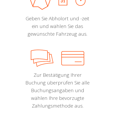
Geben Sie Abholort und -zeit
ein und wählen Sie das
gewünschte Fahrzeug aus.
Zur Bestätigung Ihrer
Buchung überprüfen Sie alle
Buchungsangaben und
wählen Ihre bevorzugte
Zahlungsmethode aus.