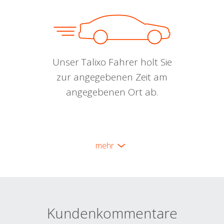
Unser Talixo Fahrer holt Sie
zur angegebenen Zeit am
angegebenen Ort ab.
mehr
Kundenkommentare