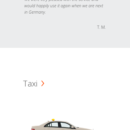
would happily use it again when we are next
in Germany.
T. M.
Taxi