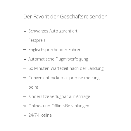
Der Favorit der Geschäftsreisenden
Schwarzes Auto garantiert
Festpreis
Englischsprechender Fahrer
Automatische Flugmitverfolgung
60 Minuten Wartezeit nach der Landung
Convenient pickup at precise meeting
point
Kindersitze verfügbar auf Anfrage
Online- und Offline-Bezahlungen
24/7-Hotline