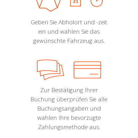
Geben Sie Abholort und -zeit
ein und wählen Sie das
gewünschte Fahrzeug aus.
Zur Bestätigung Ihrer
Buchung überprüfen Sie alle
Buchungsangaben und
wählen Ihre bevorzugte
Zahlungsmethode aus.