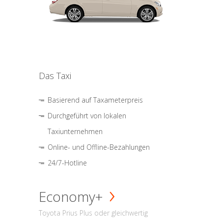
Das Taxi
Basierend auf Taxameterpreis
Durchgeführt von lokalen
Taxiunternehmen
Online- und Offline-Bezahlungen
24/7-Hotline
Economy+
Toyota Prius Plus oder gleichwertig