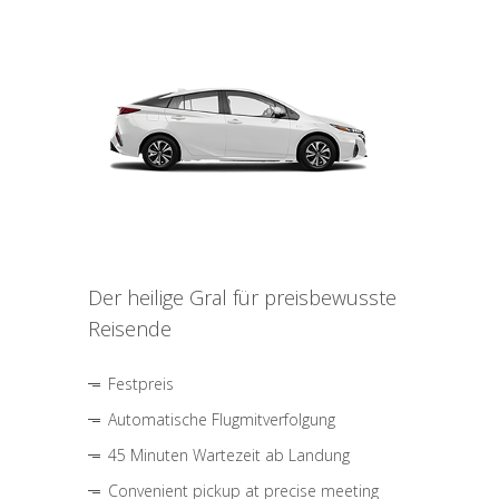
Der heilige Gral für preisbewusste
Reisende
Festpreis
Automatische Flugmitverfolgung
45 Minuten Wartezeit ab Landung
Convenient pickup at precise meeting