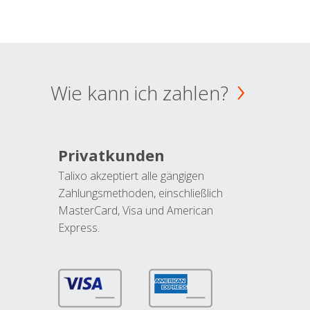
Wie kann ich zahlen?
Privatkunden
Talixo akzeptiert alle gängigen
Zahlungsmethoden, einschließlich
MasterCard, Visa und American
Express.