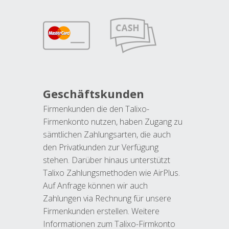
Geschäftskunden
Firmenkunden die den Talixo-
Firmenkonto nutzen, haben Zugang zu
sämtlichen Zahlungsarten, die auch
den Privatkunden zur Verfügung
stehen. Darüber hinaus unterstützt
Talixo Zahlungsmethoden wie AirPlus.
Auf Anfrage können wir auch
Zahlungen via Rechnung für unsere
Firmenkunden erstellen. Weitere
Informationen zum Talixo-Firmkonto