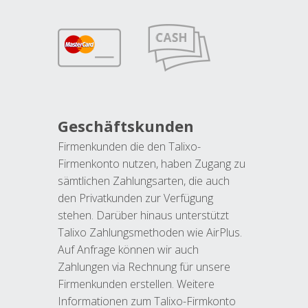
Geschäftskunden
Firmenkunden die den Talixo-
Firmenkonto nutzen, haben Zugang zu
sämtlichen Zahlungsarten, die auch
den Privatkunden zur Verfügung
stehen. Darüber hinaus unterstützt
Talixo Zahlungsmethoden wie AirPlus.
Auf Anfrage können wir auch
Zahlungen via Rechnung für unsere
Firmenkunden erstellen. Weitere
Informationen zum Talixo-Firmkonto