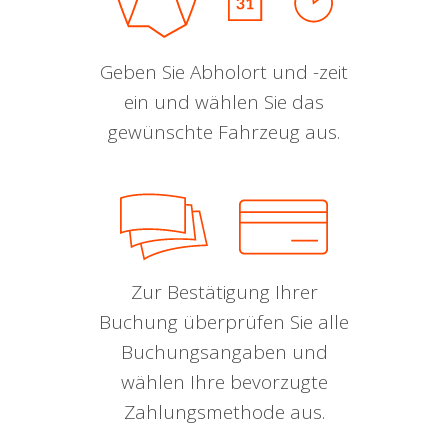
Geben Sie Abholort und -zeit
ein und wählen Sie das
gewünschte Fahrzeug aus.
Zur Bestätigung Ihrer
Buchung überprüfen Sie alle
Buchungsangaben und
wählen Ihre bevorzugte
Zahlungsmethode aus.