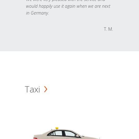
would happily use it again when we are next
in Germany.
T. M.
Taxi