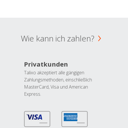
Wie kann ich zahlen?
Privatkunden
Talixo akzeptiert alle gängigen
Zahlungsmethoden, einschließlich
MasterCard, Visa und American
Express.