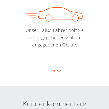
Unser Talixo Fahrer holt Sie
zur angegebenen Zeit am
angegebenen Ort ab.
mehr
Kundenkommentare