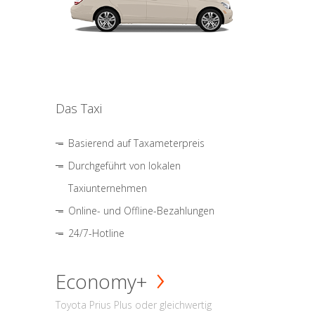
Das Taxi
Basierend auf Taxameterpreis
Durchgeführt von lokalen
Taxiunternehmen
Online- und Offline-Bezahlungen
24/7-Hotline
Economy+
Toyota Prius Plus oder gleichwertig