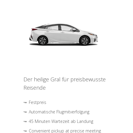
Der heilige Gral für preisbewusste
Reisende
Festpreis
Automatische Flugmitverfolgung
45 Minuten Wartezeit ab Landung
Convenient pickup at precise meeting