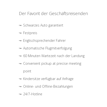
Der Favorit der Geschäftsreisenden
Schwarzes Auto garantiert
Festpreis
Englischsprechender Fahrer
Automatische Flugmitverfolgung
60 Minuten Wartezeit nach der Landung
Convenient pickup at precise meeting
point
Kindersitze verfügbar auf Anfrage
Online- und Offline-Bezahlungen
24/7-Hotline