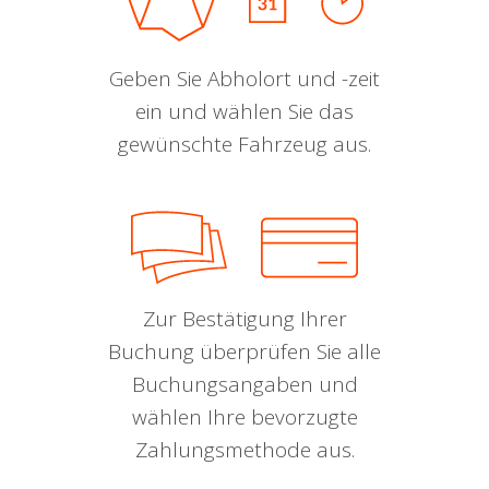
Geben Sie Abholort und -zeit
ein und wählen Sie das
gewünschte Fahrzeug aus.
Zur Bestätigung Ihrer
Buchung überprüfen Sie alle
Buchungsangaben und
wählen Ihre bevorzugte
Zahlungsmethode aus.