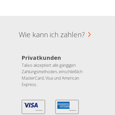
Wie kann ich zahlen?
Privatkunden
Talixo akzeptiert alle gängigen
Zahlungsmethoden, einschließlich
MasterCard, Visa und American
Express.