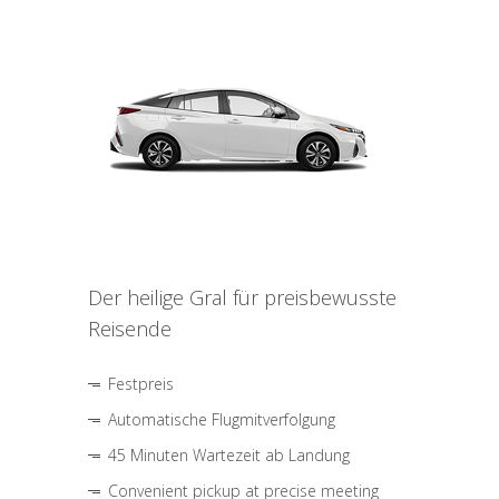
Der heilige Gral für preisbewusste
Reisende
Festpreis
Automatische Flugmitverfolgung
45 Minuten Wartezeit ab Landung
Convenient pickup at precise meeting