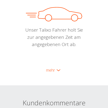
Unser Talixo Fahrer holt Sie
zur angegebenen Zeit am
angegebenen Ort ab.
mehr
Kundenkommentare