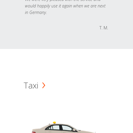
would happily use it again when we are next
in Germany.
T. M.
Taxi