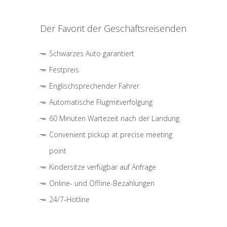
Der Favorit der Geschäftsreisenden
Schwarzes Auto garantiert
Festpreis
Englischsprechender Fahrer
Automatische Flugmitverfolgung
60 Minuten Wartezeit nach der Landung
Convenient pickup at precise meeting
point
Kindersitze verfügbar auf Anfrage
Online- und Offline-Bezahlungen
24/7-Hotline