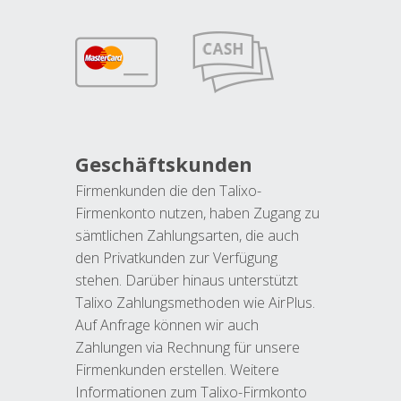
Geschäftskunden
Firmenkunden die den Talixo-
Firmenkonto nutzen, haben Zugang zu
sämtlichen Zahlungsarten, die auch
den Privatkunden zur Verfügung
stehen. Darüber hinaus unterstützt
Talixo Zahlungsmethoden wie AirPlus.
Auf Anfrage können wir auch
Zahlungen via Rechnung für unsere
Firmenkunden erstellen. Weitere
Informationen zum Talixo-Firmkonto