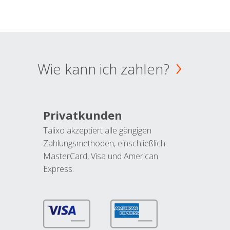
Wie kann ich zahlen?
Privatkunden
Talixo akzeptiert alle gängigen
Zahlungsmethoden, einschließlich
MasterCard, Visa und American
Express.