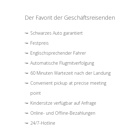
Der Favorit der Geschäftsreisenden
Schwarzes Auto garantiert
Festpreis
Englischsprechender Fahrer
Automatische Flugmitverfolgung
60 Minuten Wartezeit nach der Landung
Convenient pickup at precise meeting
point
Kindersitze verfügbar auf Anfrage
Online- und Offline-Bezahlungen
24/7-Hotline