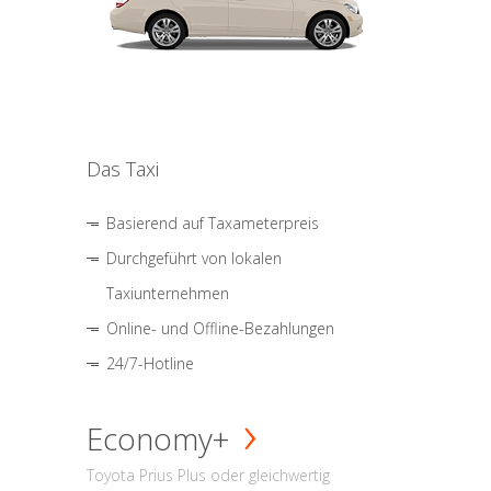
Das Taxi
Basierend auf Taxameterpreis
Durchgeführt von lokalen
Taxiunternehmen
Online- und Offline-Bezahlungen
24/7-Hotline
Economy+
Toyota Prius Plus oder gleichwertig