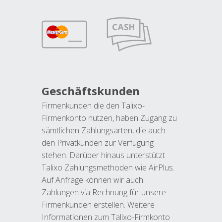
Geschäftskunden
Firmenkunden die den Talixo-
Firmenkonto nutzen, haben Zugang zu
sämtlichen Zahlungsarten, die auch
den Privatkunden zur Verfügung
stehen. Darüber hinaus unterstützt
Talixo Zahlungsmethoden wie AirPlus.
Auf Anfrage können wir auch
Zahlungen via Rechnung für unsere
Firmenkunden erstellen. Weitere
Informationen zum Talixo-Firmkonto