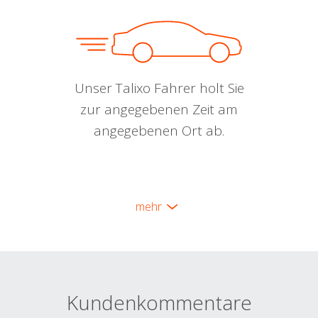
Unser Talixo Fahrer holt Sie
zur angegebenen Zeit am
angegebenen Ort ab.
mehr
Kundenkommentare