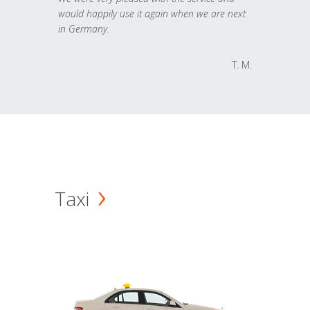
would happily use it again when we are next
in Germany.
T. M.
Taxi