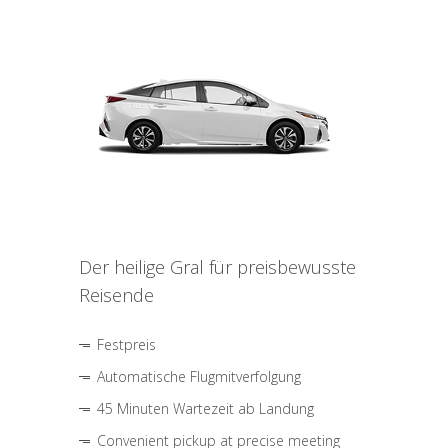
Der heilige Gral für preisbewusste
Reisende
Festpreis
Automatische Flugmitverfolgung
45 Minuten Wartezeit ab Landung
Convenient pickup at precise meeting