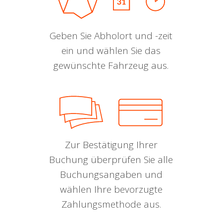
Geben Sie Abholort und -zeit
ein und wählen Sie das
gewünschte Fahrzeug aus.
Zur Bestätigung Ihrer
Buchung überprüfen Sie alle
Buchungsangaben und
wählen Ihre bevorzugte
Zahlungsmethode aus.