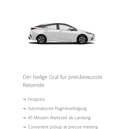
Der heilige Gral für preisbewusste
Reisende
Festpreis
Automatische Flugmitverfolgung
45 Minuten Wartezeit ab Landung
Convenient pickup at precise meeting