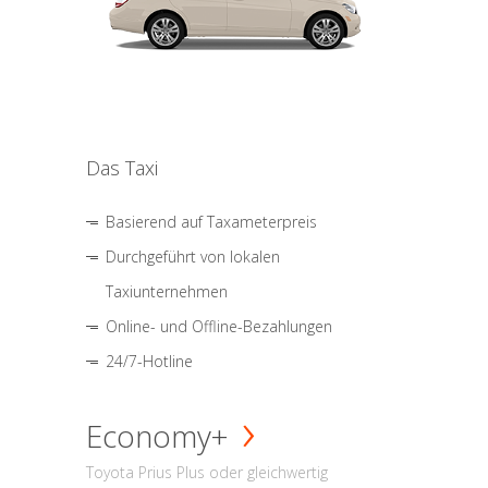
Das Taxi
Basierend auf Taxameterpreis
Durchgeführt von lokalen
Taxiunternehmen
Online- und Offline-Bezahlungen
24/7-Hotline
Economy+
Toyota Prius Plus oder gleichwertig