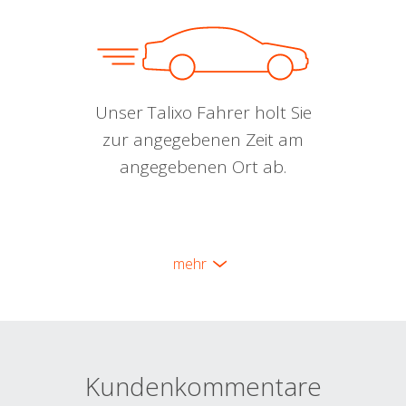
Unser Talixo Fahrer holt Sie
zur angegebenen Zeit am
angegebenen Ort ab.
mehr
Kundenkommentare