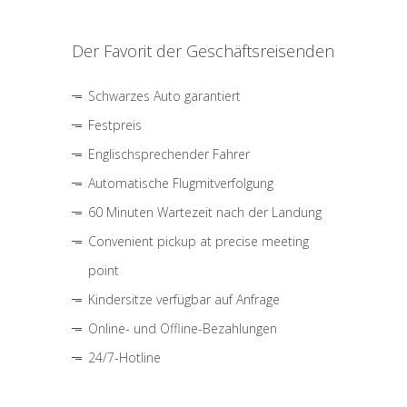
Der Favorit der Geschäftsreisenden
Schwarzes Auto garantiert
Festpreis
Englischsprechender Fahrer
Automatische Flugmitverfolgung
60 Minuten Wartezeit nach der Landung
Convenient pickup at precise meeting
point
Kindersitze verfügbar auf Anfrage
Online- und Offline-Bezahlungen
24/7-Hotline