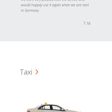
would happily use it again when we are next
in Germany.
T. M.
Taxi