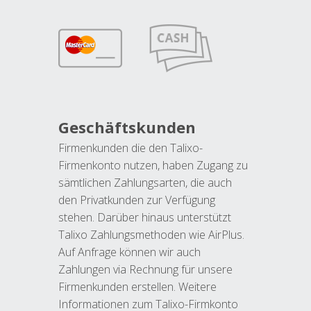
Geschäftskunden
Firmenkunden die den Talixo-
Firmenkonto nutzen, haben Zugang zu
sämtlichen Zahlungsarten, die auch
den Privatkunden zur Verfügung
stehen. Darüber hinaus unterstützt
Talixo Zahlungsmethoden wie AirPlus.
Auf Anfrage können wir auch
Zahlungen via Rechnung für unsere
Firmenkunden erstellen. Weitere
Informationen zum Talixo-Firmkonto