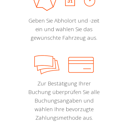
Geben Sie Abholort und -zeit
ein und wählen Sie das
gewünschte Fahrzeug aus.
Zur Bestätigung Ihrer
Buchung überprüfen Sie alle
Buchungsangaben und
wählen Ihre bevorzugte
Zahlungsmethode aus.