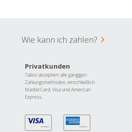
Wie kann ich zahlen?
Privatkunden
Talixo akzeptiert alle gängigen
Zahlungsmethoden, einschließlich
MasterCard, Visa und American
Express.