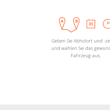
Geben Sie Abholort und -zei
und wählen Sie das gewün
Fahrzeug aus.