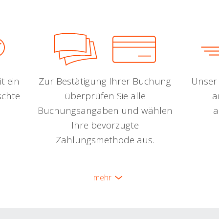
t ein
Zur Bestätigung Ihrer Buchung
Unser 
schte
überprüfen Sie alle
a
Buchungsangaben und wählen
a
Ihre bevorzugte
Zahlungsmethode aus.
mehr