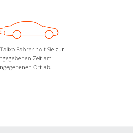
Talixo Fahrer holt Sie zur
ngegebenen Zeit am
ngegebenen Ort ab.