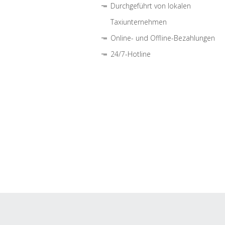
Durchgeführt von lokalen
Taxiunternehmen
Online- und Offline-Bezahlungen
24/7-Hotline