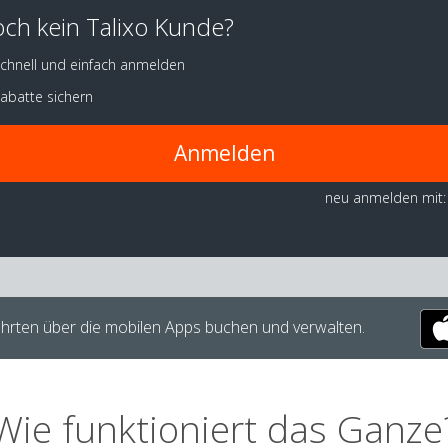
ch kein Talixo Kunde?
chnell und einfach anmelden
abatte sichern
Anmelden
neu anmelden mit:
hrten über die mobilen Apps buchen und verwalten.
Wie funktioniert das Ganze