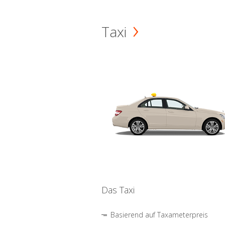
Taxi
Das Taxi
Basierend auf Taxameterpreis