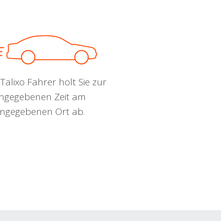
Talixo Fahrer holt Sie zur
ngegebenen Zeit am
ngegebenen Ort ab.