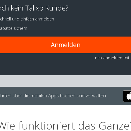
ch kein Talixo Kunde?
chnell und einfach anmelden
abatte sichern
Anmelden
neu anmelden mit:
hrten über die mobilen Apps buchen und verwalten.
Wie funktioniert das Ganze