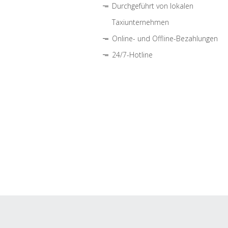
Durchgeführt von lokalen
Taxiunternehmen
Online- und Offline-Bezahlungen
24/7-Hotline