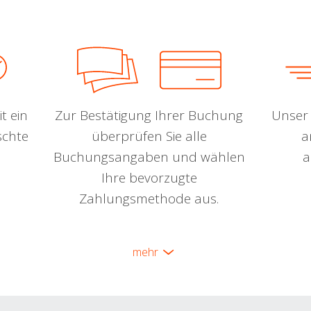
t ein
Zur Bestätigung Ihrer Buchung
Unser 
schte
überprüfen Sie alle
a
Buchungsangaben und wählen
a
Ihre bevorzugte
Zahlungsmethode aus.
mehr