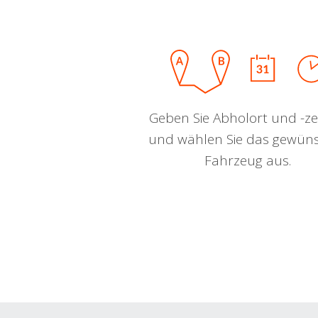
Geben Sie Abholort und -zei
und wählen Sie das gewün
Fahrzeug aus.