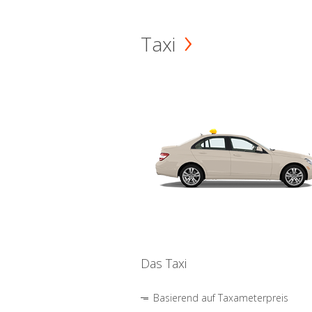
Taxi
Das Taxi
Basierend auf Taxameterpreis