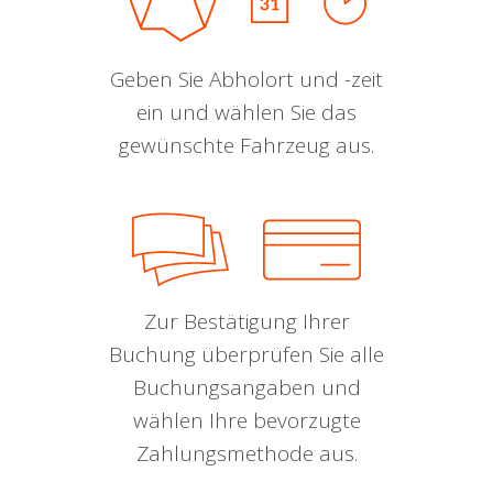
Geben Sie Abholort und -zeit
ein und wählen Sie das
gewünschte Fahrzeug aus.
Zur Bestätigung Ihrer
Buchung überprüfen Sie alle
Buchungsangaben und
wählen Ihre bevorzugte
Zahlungsmethode aus.