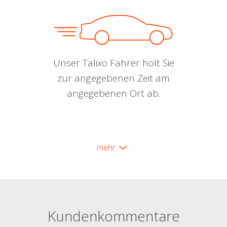
Unser Talixo Fahrer holt Sie
zur angegebenen Zeit am
angegebenen Ort ab.
mehr
Kundenkommentare