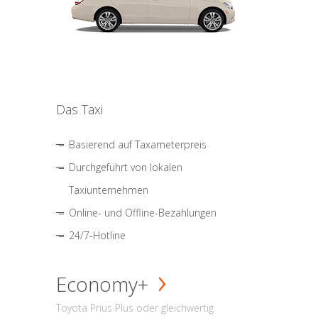
Das Taxi
Basierend auf Taxameterpreis
Durchgeführt von lokalen
Taxiunternehmen
Online- und Offline-Bezahlungen
24/7-Hotline
Economy+
Toyota Prius Plus oder gleichwertig