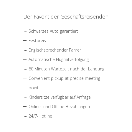
Der Favorit der Geschäftsreisenden
Schwarzes Auto garantiert
Festpreis
Englischsprechender Fahrer
Automatische Flugmitverfolgung
60 Minuten Wartezeit nach der Landung
Convenient pickup at precise meeting
point
Kindersitze verfügbar auf Anfrage
Online- und Offline-Bezahlungen
24/7-Hotline