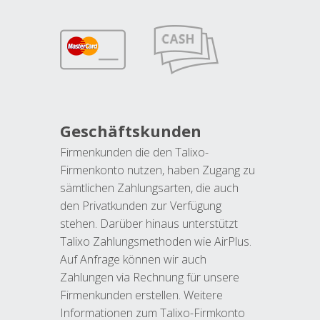
Geschäftskunden
Firmenkunden die den Talixo-
Firmenkonto nutzen, haben Zugang zu
sämtlichen Zahlungsarten, die auch
den Privatkunden zur Verfügung
stehen. Darüber hinaus unterstützt
Talixo Zahlungsmethoden wie AirPlus.
Auf Anfrage können wir auch
Zahlungen via Rechnung für unsere
Firmenkunden erstellen. Weitere
Informationen zum Talixo-Firmkonto