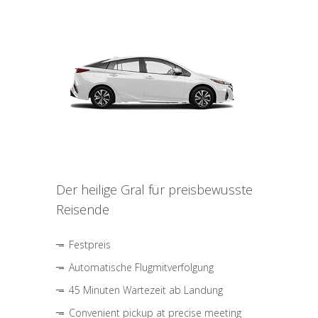
Der heilige Gral für preisbewusste
Reisende
Festpreis
Automatische Flugmitverfolgung
45 Minuten Wartezeit ab Landung
Convenient pickup at precise meeting