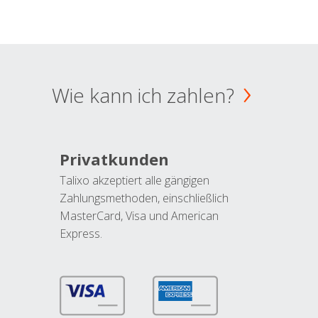
Wie kann ich zahlen?
Privatkunden
Talixo akzeptiert alle gängigen
Zahlungsmethoden, einschließlich
MasterCard, Visa und American
Express.