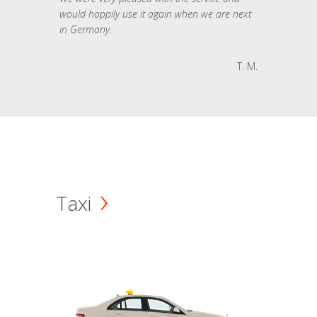
would happily use it again when we are next
in Germany.
T. M.
Taxi