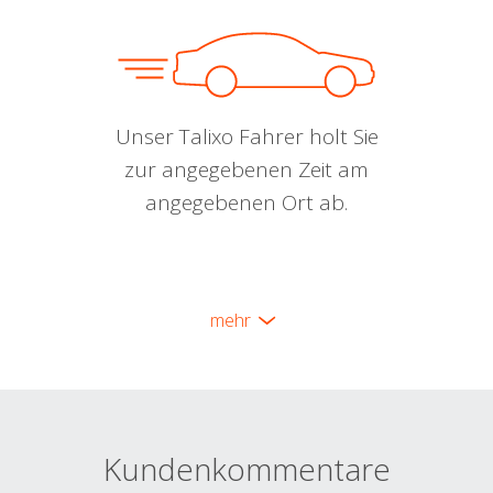
Unser Talixo Fahrer holt Sie
zur angegebenen Zeit am
angegebenen Ort ab.
mehr
Kundenkommentare