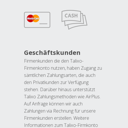
Geschäftskunden
Firmenkunden die den Talixo-
Firmenkonto nutzen, haben Zugang zu
sämtlichen Zahlungsarten, die auch
den Privatkunden zur Verfügung
stehen. Darüber hinaus unterstützt
Talixo Zahlungsmethoden wie AirPlus.
Auf Anfrage können wir auch
Zahlungen via Rechnung für unsere
Firmenkunden erstellen. Weitere
Informationen zum Talixo-Firmkonto