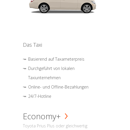
Das Taxi
Basierend auf Taxameterpreis
Durchgeführt von lokalen
Taxiunternehmen
Online- und Offline-Bezahlungen
24/7-Hotline
Economy+
Toyota Prius Plus oder gleichwertig