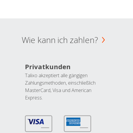
Wie kann ich zahlen?
Privatkunden
Talixo akzeptiert alle gängigen
Zahlungsmethoden, einschließlich
MasterCard, Visa und American
Express.