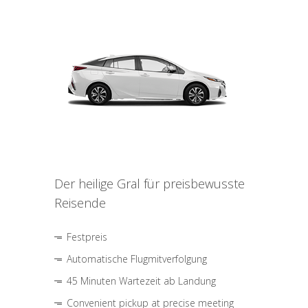
Der heilige Gral für preisbewusste
Reisende
Festpreis
Automatische Flugmitverfolgung
45 Minuten Wartezeit ab Landung
Convenient pickup at precise meeting