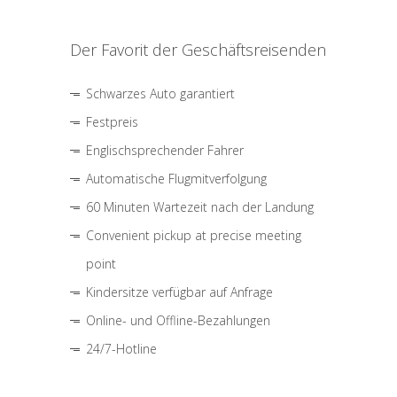
Der Favorit der Geschäftsreisenden
Schwarzes Auto garantiert
Festpreis
Englischsprechender Fahrer
Automatische Flugmitverfolgung
60 Minuten Wartezeit nach der Landung
Convenient pickup at precise meeting
point
Kindersitze verfügbar auf Anfrage
Online- und Offline-Bezahlungen
24/7-Hotline