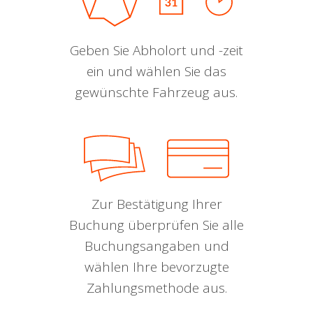
Geben Sie Abholort und -zeit
ein und wählen Sie das
gewünschte Fahrzeug aus.
Zur Bestätigung Ihrer
Buchung überprüfen Sie alle
Buchungsangaben und
wählen Ihre bevorzugte
Zahlungsmethode aus.