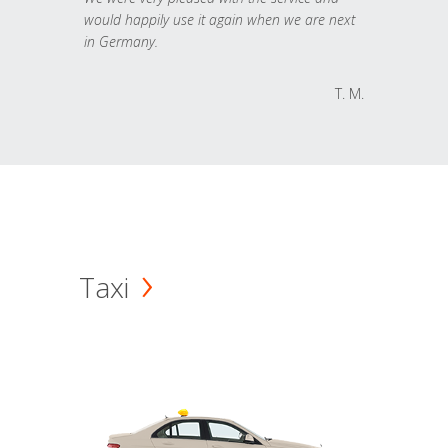
would happily use it again when we are next
in Germany.
T. M.
Taxi