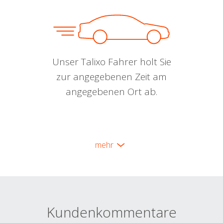
Unser Talixo Fahrer holt Sie
zur angegebenen Zeit am
angegebenen Ort ab.
mehr
Kundenkommentare