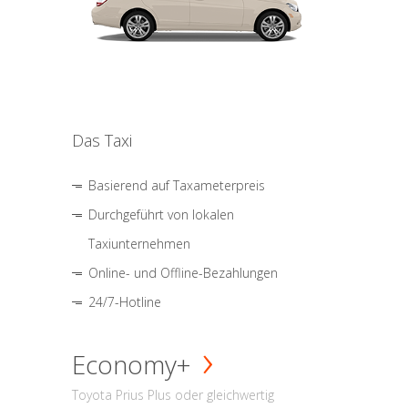
Das Taxi
Basierend auf Taxameterpreis
Durchgeführt von lokalen
Taxiunternehmen
Online- und Offline-Bezahlungen
24/7-Hotline
Economy+
Toyota Prius Plus oder gleichwertig