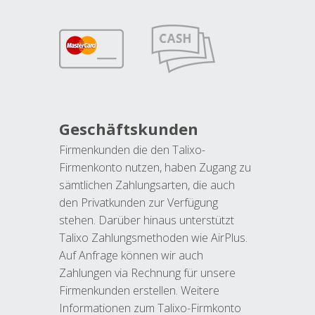
Geschäftskunden
Firmenkunden die den Talixo-
Firmenkonto nutzen, haben Zugang zu
sämtlichen Zahlungsarten, die auch
den Privatkunden zur Verfügung
stehen. Darüber hinaus unterstützt
Talixo Zahlungsmethoden wie AirPlus.
Auf Anfrage können wir auch
Zahlungen via Rechnung für unsere
Firmenkunden erstellen. Weitere
Informationen zum Talixo-Firmkonto