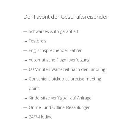
Der Favorit der Geschäftsreisenden
Schwarzes Auto garantiert
Festpreis
Englischsprechender Fahrer
Automatische Flugmitverfolgung
60 Minuten Wartezeit nach der Landung
Convenient pickup at precise meeting
point
Kindersitze verfügbar auf Anfrage
Online- und Offline-Bezahlungen
24/7-Hotline