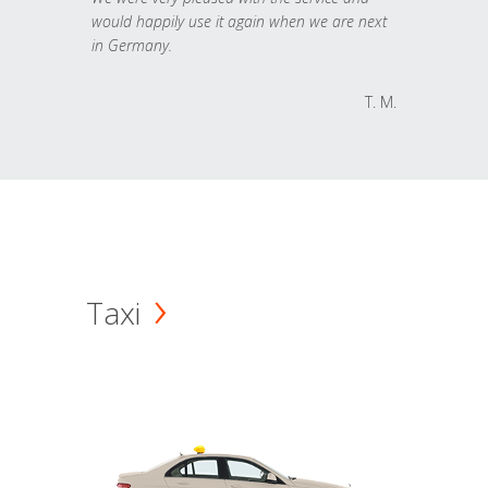
would happily use it again when we are next
in Germany.
T. M.
Taxi