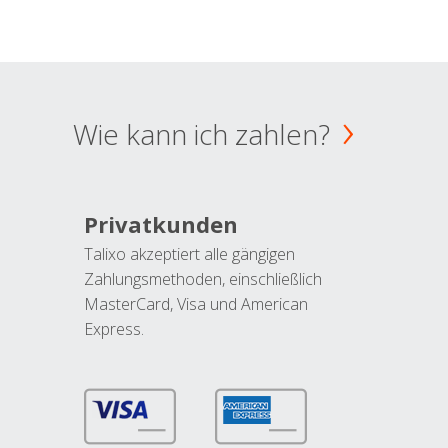
Wie kann ich zahlen?
Privatkunden
Talixo akzeptiert alle gängigen
Zahlungsmethoden, einschließlich
MasterCard, Visa und American
Express.