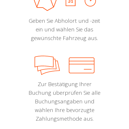
Geben Sie Abholort und -zeit
ein und wählen Sie das
gewünschte Fahrzeug aus.
Zur Bestätigung Ihrer
Buchung überprüfen Sie alle
Buchungsangaben und
wählen Ihre bevorzugte
Zahlungsmethode aus.