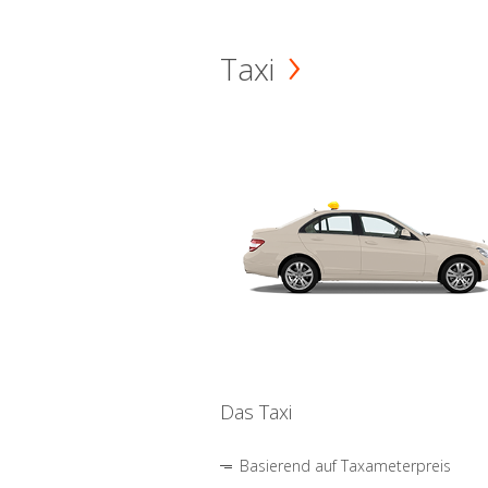
Taxi
Das Taxi
Basierend auf Taxameterpreis