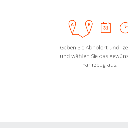
Geben Sie Abholort und -zei
und wählen Sie das gewün
Fahrzeug aus.