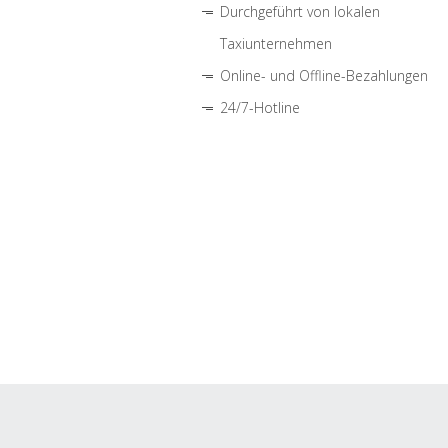
Durchgeführt von lokalen
Taxiunternehmen
Online- und Offline-Bezahlungen
24/7-Hotline