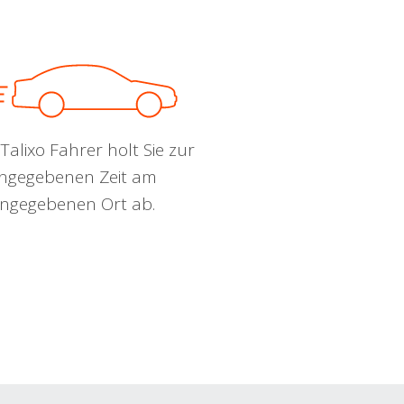
Talixo Fahrer holt Sie zur
ngegebenen Zeit am
ngegebenen Ort ab.