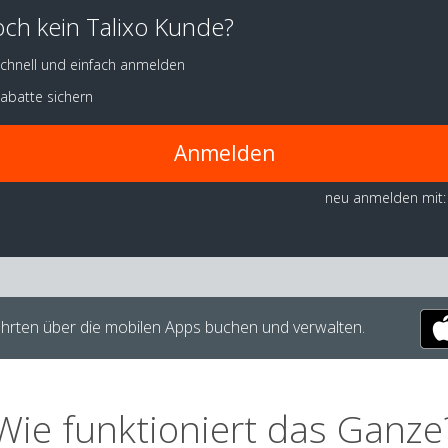
ch kein Talixo Kunde?
chnell und einfach anmelden
abatte sichern
Anmelden
neu anmelden mit:
hrten über die mobilen Apps buchen und verwalten.
Wie funktioniert das Ganze