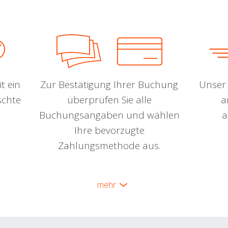
t ein
Zur Bestätigung Ihrer Buchung
Unser 
schte
überprüfen Sie alle
a
Buchungsangaben und wählen
a
Ihre bevorzugte
Zahlungsmethode aus.
mehr