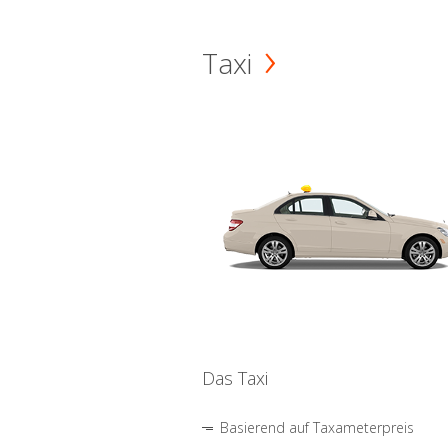
Taxi
Das Taxi
Basierend auf Taxameterpreis