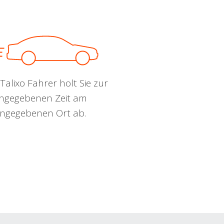
Talixo Fahrer holt Sie zur
ngegebenen Zeit am
ngegebenen Ort ab.