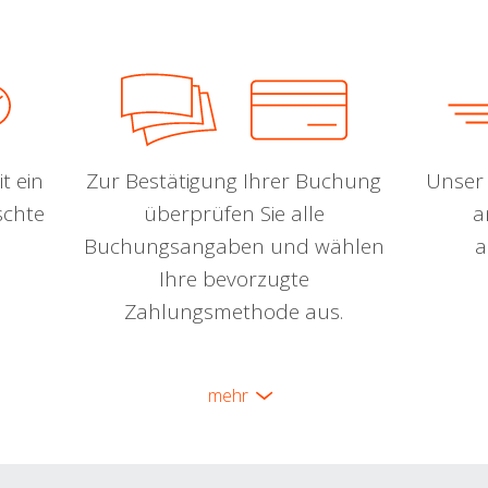
t ein
Zur Bestätigung Ihrer Buchung
Unser 
schte
überprüfen Sie alle
a
Buchungsangaben und wählen
a
Ihre bevorzugte
Zahlungsmethode aus.
mehr