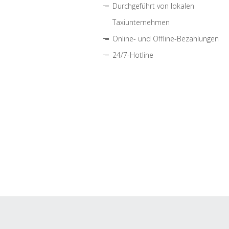
Durchgeführt von lokalen
Taxiunternehmen
Online- und Offline-Bezahlungen
24/7-Hotline