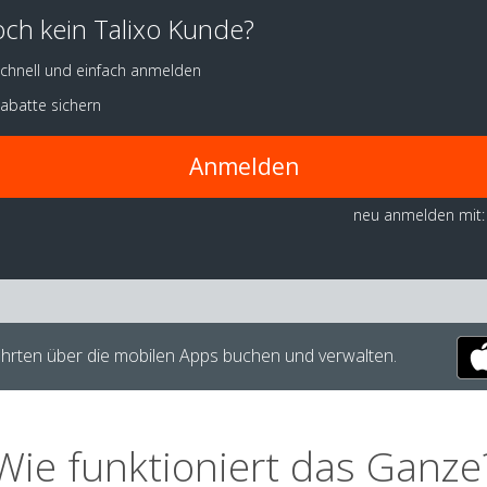
ch kein Talixo Kunde?
chnell und einfach anmelden
abatte sichern
Anmelden
neu anmelden mit:
hrten über die mobilen Apps buchen und verwalten.
Wie funktioniert das Ganze