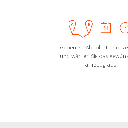
Geben Sie Abholort und -zei
und wählen Sie das gewün
Fahrzeug aus.