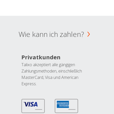
Wie kann ich zahlen?
Privatkunden
Talixo akzeptiert alle gängigen
Zahlungsmethoden, einschließlich
MasterCard, Visa und American
Express.