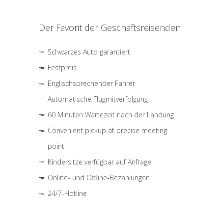
Der Favorit der Geschäftsreisenden
Schwarzes Auto garantiert
Festpreis
Englischsprechender Fahrer
Automatische Flugmitverfolgung
60 Minuten Wartezeit nach der Landung
Convenient pickup at precise meeting
point
Kindersitze verfügbar auf Anfrage
Online- und Offline-Bezahlungen
24/7-Hotline