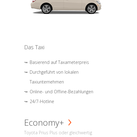
Das Taxi
Basierend auf Taxameterpreis
Durchgeführt von lokalen
Taxiunternehmen
Online- und Offline-Bezahlungen
24/7-Hotline
Economy+
Toyota Prius Plus oder gleichwertig