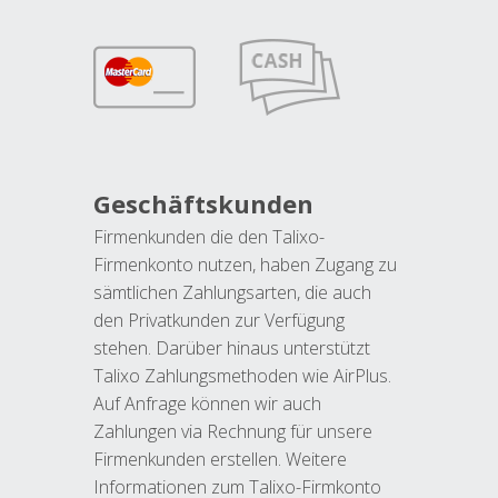
Geschäftskunden
Firmenkunden die den Talixo-
Firmenkonto nutzen, haben Zugang zu
sämtlichen Zahlungsarten, die auch
den Privatkunden zur Verfügung
stehen. Darüber hinaus unterstützt
Talixo Zahlungsmethoden wie AirPlus.
Auf Anfrage können wir auch
Zahlungen via Rechnung für unsere
Firmenkunden erstellen. Weitere
Informationen zum Talixo-Firmkonto