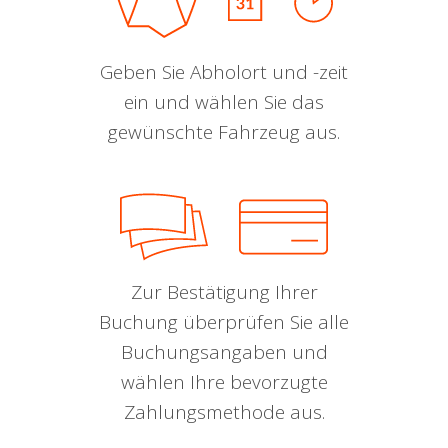
Geben Sie Abholort und -zeit
ein und wählen Sie das
gewünschte Fahrzeug aus.
Zur Bestätigung Ihrer
Buchung überprüfen Sie alle
Buchungsangaben und
wählen Ihre bevorzugte
Zahlungsmethode aus.