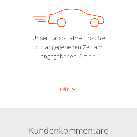
Unser Talixo Fahrer holt Sie
zur angegebenen Zeit am
angegebenen Ort ab.
mehr
Kundenkommentare