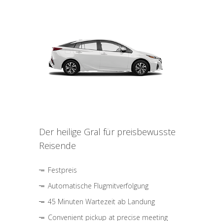
Der heilige Gral für preisbewusste
Reisende
Festpreis
Automatische Flugmitverfolgung
45 Minuten Wartezeit ab Landung
Convenient pickup at precise meeting