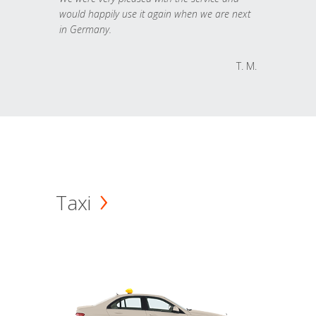
would happily use it again when we are next
in Germany.
T. M.
Taxi