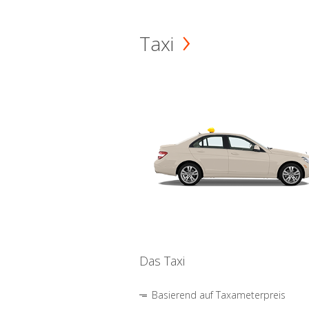
Taxi
Das Taxi
Basierend auf Taxameterpreis