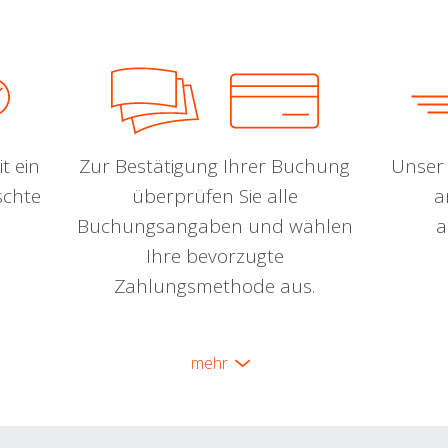
t ein
Zur Bestätigung Ihrer Buchung
Unser 
schte
überprüfen Sie alle
a
Buchungsangaben und wählen
a
Ihre bevorzugte
Zahlungsmethode aus.
mehr