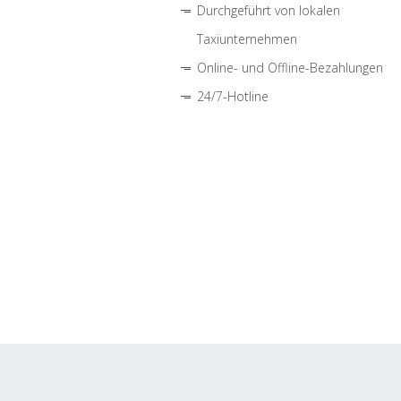
Durchgeführt von lokalen
Taxiunternehmen
Online- und Offline-Bezahlungen
24/7-Hotline