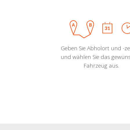
Geben Sie Abholort und -zei
und wählen Sie das gewün
Fahrzeug aus.