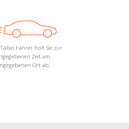
Talixo Fahrer holt Sie zur
ngegebenen Zeit am
ngegebenen Ort ab.