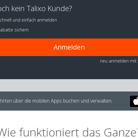
ch kein Talixo Kunde?
chnell und einfach anmelden
abatte sichern
Anmelden
neu anmelden mit:
hrten über die mobilen Apps buchen und verwalten.
Wie funktioniert das Ganze