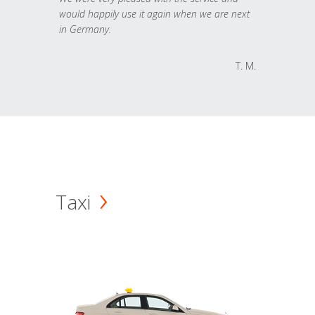
would happily use it again when we are next
in Germany.
T. M.
Taxi