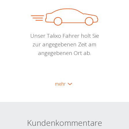
Unser Talixo Fahrer holt Sie
zur angegebenen Zeit am
angegebenen Ort ab.
mehr
Kundenkommentare