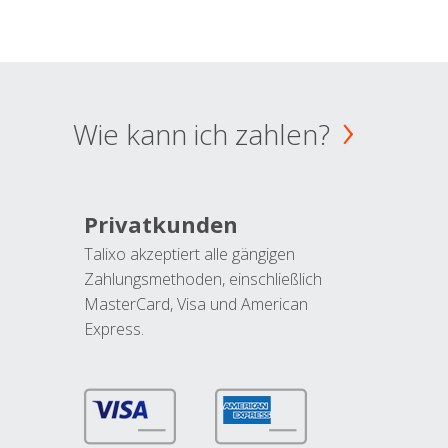
Wie kann ich zahlen?
Privatkunden
Talixo akzeptiert alle gängigen
Zahlungsmethoden, einschließlich
MasterCard, Visa und American
Express.