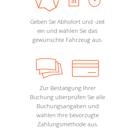
Geben Sie Abholort und -zeit
ein und wählen Sie das
gewünschte Fahrzeug aus.
Zur Bestätigung Ihrer
Buchung überprüfen Sie alle
Buchungsangaben und
wählen Ihre bevorzugte
Zahlungsmethode aus.