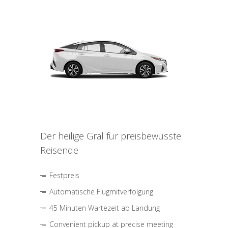
Der heilige Gral für preisbewusste
Reisende
Festpreis
Automatische Flugmitverfolgung
45 Minuten Wartezeit ab Landung
Convenient pickup at precise meeting