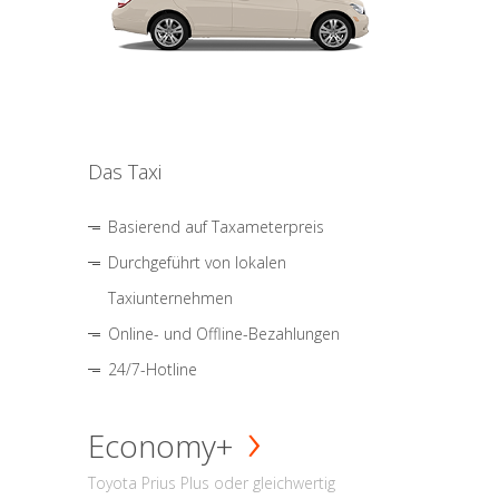
Das Taxi
Basierend auf Taxameterpreis
Durchgeführt von lokalen
Taxiunternehmen
Online- und Offline-Bezahlungen
24/7-Hotline
Economy+
Toyota Prius Plus oder gleichwertig