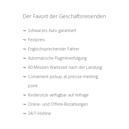
Der Favorit der Geschäftsreisenden
Schwarzes Auto garantiert
Festpreis
Englischsprechender Fahrer
Automatische Flugmitverfolgung
60 Minuten Wartezeit nach der Landung
Convenient pickup at precise meeting
point
Kindersitze verfügbar auf Anfrage
Online- und Offline-Bezahlungen
24/7-Hotline