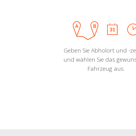
Geben Sie Abholort und -zei
und wählen Sie das gewün
Fahrzeug aus.