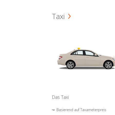
Taxi
Das Taxi
Basierend auf Taxameterpreis