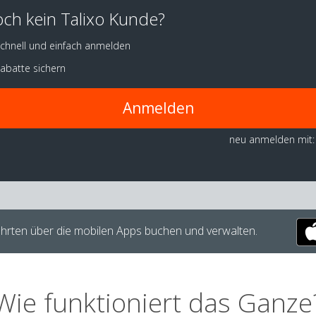
ch kein Talixo Kunde?
chnell und einfach anmelden
abatte sichern
Anmelden
neu anmelden mit:
hrten über die mobilen Apps buchen und verwalten.
Wie funktioniert das Ganze