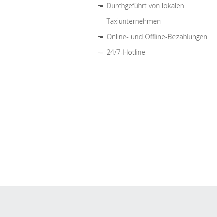
Durchgeführt von lokalen
Taxiunternehmen
Online- und Offline-Bezahlungen
24/7-Hotline