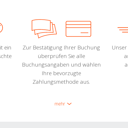
t ein
Zur Bestätigung Ihrer Buchung
Unser 
schte
überprüfen Sie alle
a
Buchungsangaben und wählen
a
Ihre bevorzugte
Zahlungsmethode aus.
mehr