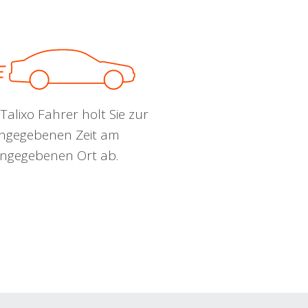
Talixo Fahrer holt Sie zur
ngegebenen Zeit am
ngegebenen Ort ab.