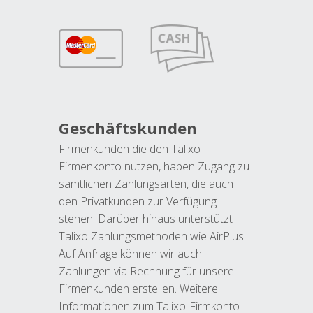
Geschäftskunden
Firmenkunden die den Talixo-
Firmenkonto nutzen, haben Zugang zu
sämtlichen Zahlungsarten, die auch
den Privatkunden zur Verfügung
stehen. Darüber hinaus unterstützt
Talixo Zahlungsmethoden wie AirPlus.
Auf Anfrage können wir auch
Zahlungen via Rechnung für unsere
Firmenkunden erstellen. Weitere
Informationen zum Talixo-Firmkonto