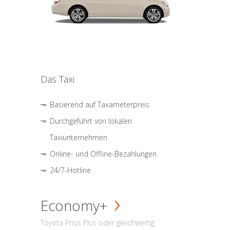
Das Taxi
Basierend auf Taxameterpreis
Durchgeführt von lokalen
Taxiunternehmen
Online- und Offline-Bezahlungen
24/7-Hotline
Economy+
Toyota Prius Plus oder gleichwertig