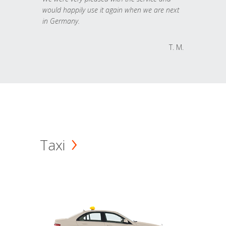
would happily use it again when we are next
in Germany.
T. M.
Taxi