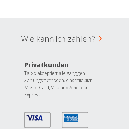
Wie kann ich zahlen?
Privatkunden
Talixo akzeptiert alle gängigen
Zahlungsmethoden, einschließlich
MasterCard, Visa und American
Express.