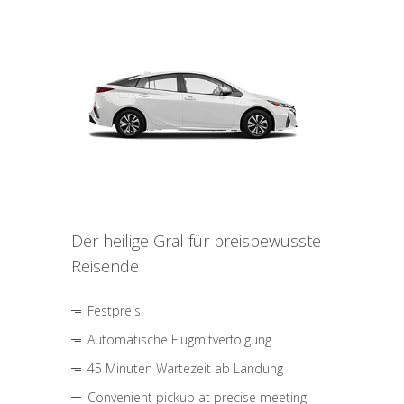
Der heilige Gral für preisbewusste
Reisende
Festpreis
Automatische Flugmitverfolgung
45 Minuten Wartezeit ab Landung
Convenient pickup at precise meeting