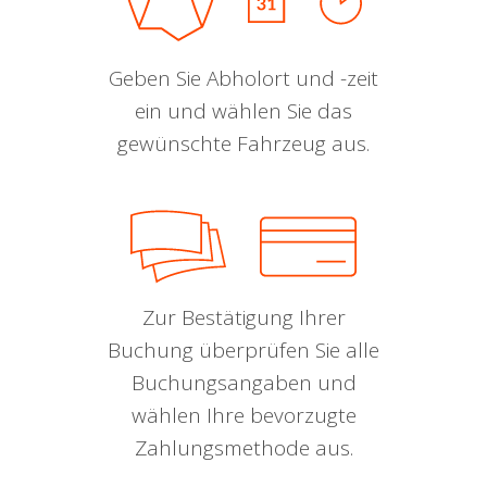
Geben Sie Abholort und -zeit
ein und wählen Sie das
gewünschte Fahrzeug aus.
Zur Bestätigung Ihrer
Buchung überprüfen Sie alle
Buchungsangaben und
wählen Ihre bevorzugte
Zahlungsmethode aus.