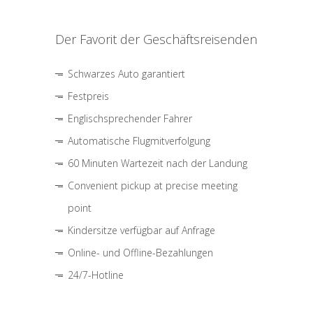
Der Favorit der Geschäftsreisenden
Schwarzes Auto garantiert
Festpreis
Englischsprechender Fahrer
Automatische Flugmitverfolgung
60 Minuten Wartezeit nach der Landung
Convenient pickup at precise meeting
point
Kindersitze verfügbar auf Anfrage
Online- und Offline-Bezahlungen
24/7-Hotline