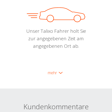
Unser Talixo Fahrer holt Sie
zur angegebenen Zeit am
angegebenen Ort ab.
mehr
Kundenkommentare