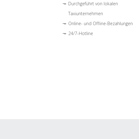
Durchgeführt von lokalen
Taxiunternehmen
Online- und Offline-Bezahlungen
24/7-Hotline