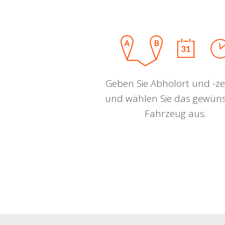
Geben Sie Abholort und -zei
und wählen Sie das gewün
Fahrzeug aus.