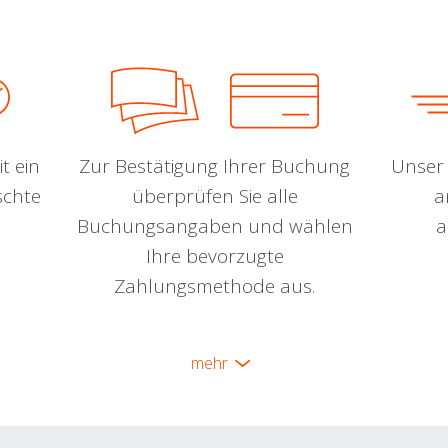
t ein
Zur Bestätigung Ihrer Buchung
Unser 
schte
überprüfen Sie alle
a
Buchungsangaben und wählen
a
Ihre bevorzugte
Zahlungsmethode aus.
mehr