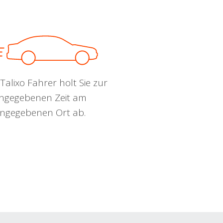
Talixo Fahrer holt Sie zur
ngegebenen Zeit am
ngegebenen Ort ab.