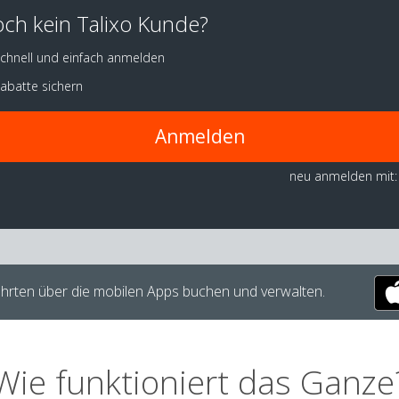
ch kein Talixo Kunde?
chnell und einfach anmelden
abatte sichern
Anmelden
neu anmelden mit:
hrten über die mobilen Apps buchen und verwalten.
Wie funktioniert das Ganze