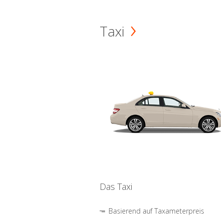
Taxi
Das Taxi
Basierend auf Taxameterpreis