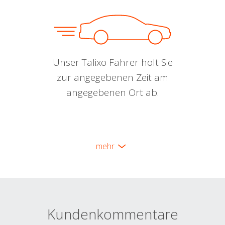
Unser Talixo Fahrer holt Sie
zur angegebenen Zeit am
angegebenen Ort ab.
mehr
Kundenkommentare