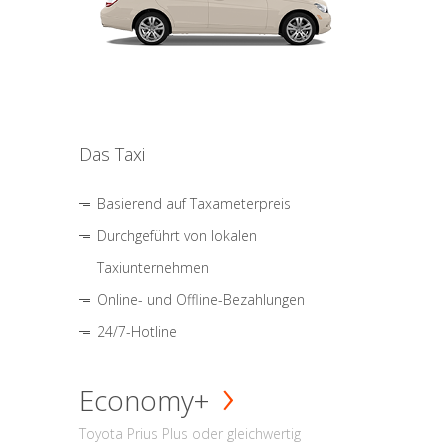
Das Taxi
Basierend auf Taxameterpreis
Durchgeführt von lokalen
Taxiunternehmen
Online- und Offline-Bezahlungen
24/7-Hotline
Economy+
Toyota Prius Plus oder gleichwertig