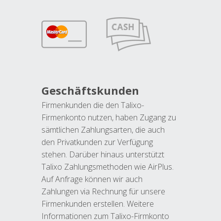
Geschäftskunden
Firmenkunden die den Talixo-
Firmenkonto nutzen, haben Zugang zu
sämtlichen Zahlungsarten, die auch
den Privatkunden zur Verfügung
stehen. Darüber hinaus unterstützt
Talixo Zahlungsmethoden wie AirPlus.
Auf Anfrage können wir auch
Zahlungen via Rechnung für unsere
Firmenkunden erstellen. Weitere
Informationen zum Talixo-Firmkonto