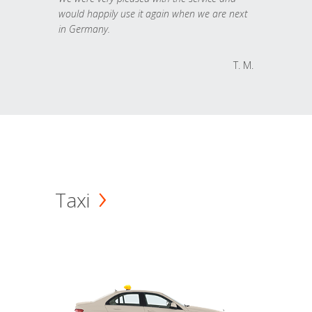
would happily use it again when we are next
in Germany.
T. M.
Taxi