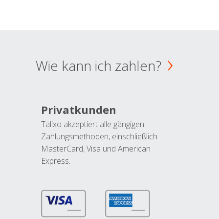
Wie kann ich zahlen?
Privatkunden
Talixo akzeptiert alle gängigen
Zahlungsmethoden, einschließlich
MasterCard, Visa und American
Express.