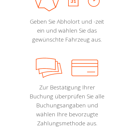
Geben Sie Abholort und -zeit
ein und wählen Sie das
gewünschte Fahrzeug aus.
Zur Bestätigung Ihrer
Buchung überprüfen Sie alle
Buchungsangaben und
wählen Ihre bevorzugte
Zahlungsmethode aus.