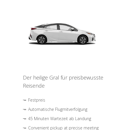
Der heilige Gral für preisbewusste
Reisende
Festpreis
Automatische Flugmitverfolgung
45 Minuten Wartezeit ab Landung
Convenient pickup at precise meeting