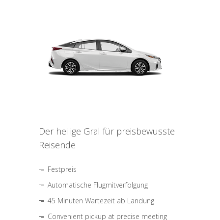
Der heilige Gral für preisbewusste
Reisende
Festpreis
Automatische Flugmitverfolgung
45 Minuten Wartezeit ab Landung
Convenient pickup at precise meeting