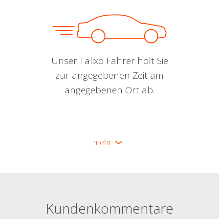
Unser Talixo Fahrer holt Sie
zur angegebenen Zeit am
angegebenen Ort ab.
mehr
Kundenkommentare