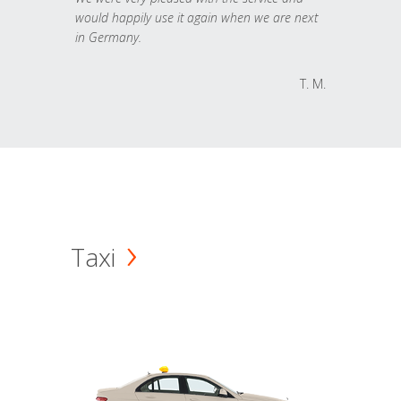
would happily use it again when we are next
in Germany.
T. M.
Taxi