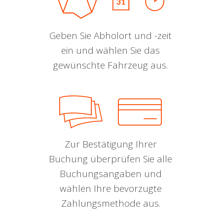
Geben Sie Abholort und -zeit
ein und wählen Sie das
gewünschte Fahrzeug aus.
Zur Bestätigung Ihrer
Buchung überprüfen Sie alle
Buchungsangaben und
wählen Ihre bevorzugte
Zahlungsmethode aus.