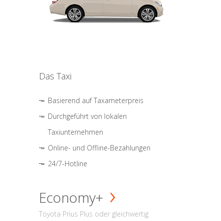
Das Taxi
Basierend auf Taxameterpreis
Durchgeführt von lokalen
Taxiunternehmen
Online- und Offline-Bezahlungen
24/7-Hotline
Economy+
Toyota Prius Plus oder gleichwertig