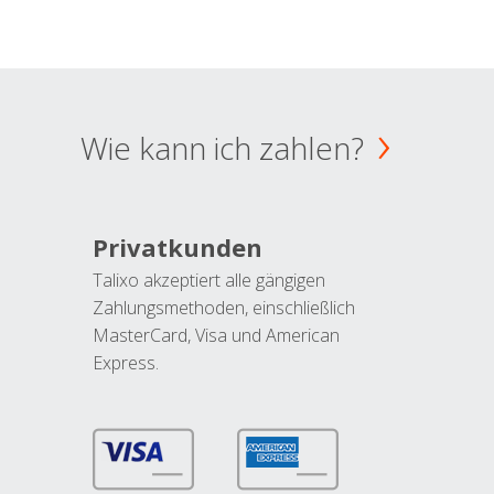
Wie kann ich zahlen?
Privatkunden
Talixo akzeptiert alle gängigen
Zahlungsmethoden, einschließlich
MasterCard, Visa und American
Express.