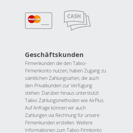
Geschäftskunden
Firmenkunden die den Talixo-
Firmenkonto nutzen, haben Zugang zu
sämtlichen Zahlungsarten, die auch
den Privatkunden zur Verfügung
stehen. Darüber hinaus unterstützt
Talixo Zahlungsmethoden wie AirPlus.
Auf Anfrage können wir auch
Zahlungen via Rechnung für unsere
Firmenkunden erstellen. Weitere
Informationen zum Talixo-Firmkonto