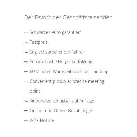
Der Favorit der Geschäftsreisenden
Schwarzes Auto garantiert
Festpreis
Englischsprechender Fahrer
Automatische Flugmitverfolgung
60 Minuten Wartezeit nach der Landung
Convenient pickup at precise meeting
point
Kindersitze verfügbar auf Anfrage
Online- und Offline-Bezahlungen
24/7-Hotline