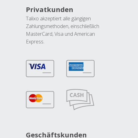
Privatkunden
Talixo akzeptiert alle gängigen
Zahlungsmethoden, einschließlich
MasterCard, Visa und American
Express.
Geschäftskunden