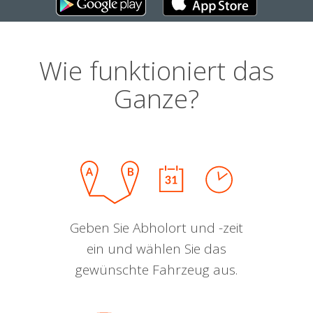
Wie funktioniert das
Ganze?
Geben Sie Abholort und -zeit
ein und wählen Sie das
gewünschte Fahrzeug aus.