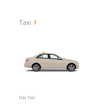
Taxi
Das Taxi