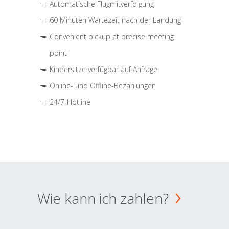
Automatische Flugmitverfolgung
60 Minuten Wartezeit nach der Landung
Convenient pickup at precise meeting
point
Kindersitze verfügbar auf Anfrage
Online- und Offline-Bezahlungen
24/7-Hotline
Wie kann ich zahlen?