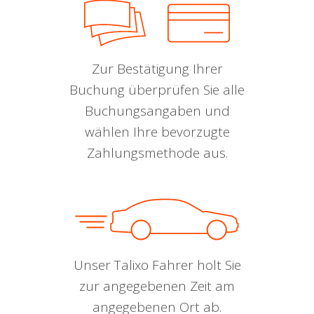
Zur Bestätigung Ihrer
Buchung überprüfen Sie alle
Buchungsangaben und
wählen Ihre bevorzugte
Zahlungsmethode aus.
Unser Talixo Fahrer holt Sie
zur angegebenen Zeit am
angegebenen Ort ab.