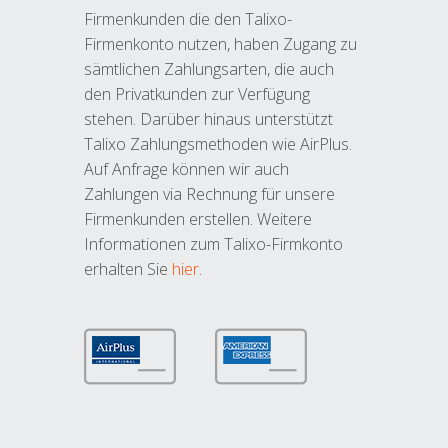
Firmenkunden die den Talixo-
Firmenkonto nutzen, haben Zugang zu
sämtlichen Zahlungsarten, die auch
den Privatkunden zur Verfügung
stehen. Darüber hinaus unterstützt
Talixo Zahlungsmethoden wie AirPlus.
Auf Anfrage können wir auch
Zahlungen via Rechnung für unsere
Firmenkunden erstellen. Weitere
Informationen zum Talixo-Firmkonto
erhalten Sie
hier
.