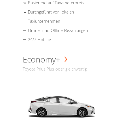
Basierend auf Taxameterpreis
Durchgeführt von lokalen
Taxiunternehmen
Online- und Offline-Bezahlungen
24/7-Hotline
Economy+
Toyota Prius Plus oder gleichwertig