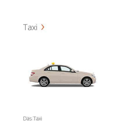
Taxi
Das Taxi