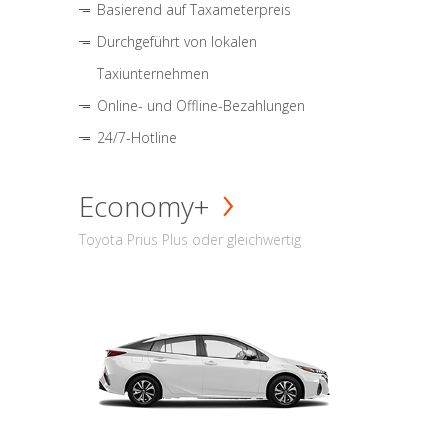
Basierend auf Taxameterpreis
Durchgeführt von lokalen
Taxiunternehmen
Online- und Offline-Bezahlungen
24/7-Hotline
Economy+
Toyota Prius Plus oder gleichwertig