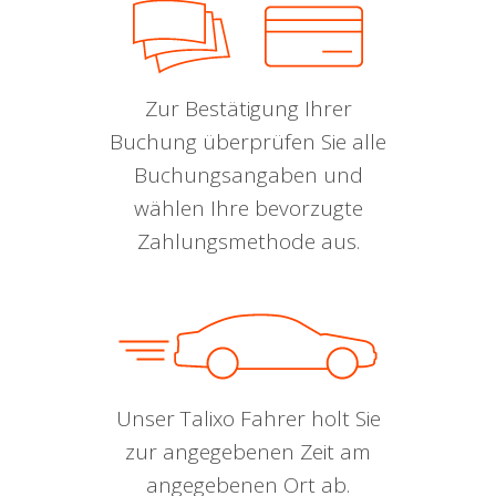
Zur Bestätigung Ihrer
Buchung überprüfen Sie alle
Buchungsangaben und
wählen Ihre bevorzugte
Zahlungsmethode aus.
Unser Talixo Fahrer holt Sie
zur angegebenen Zeit am
angegebenen Ort ab.