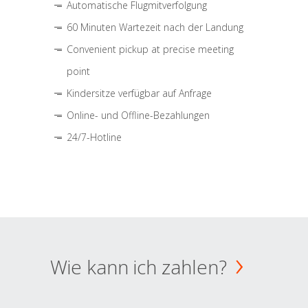
Automatische Flugmitverfolgung
60 Minuten Wartezeit nach der Landung
Convenient pickup at precise meeting
point
Kindersitze verfügbar auf Anfrage
Online- und Offline-Bezahlungen
24/7-Hotline
Wie kann ich zahlen?