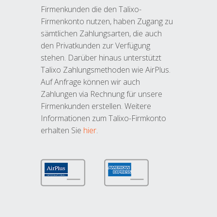
Firmenkunden die den Talixo-
Firmenkonto nutzen, haben Zugang zu
sämtlichen Zahlungsarten, die auch
den Privatkunden zur Verfügung
stehen. Darüber hinaus unterstützt
Talixo Zahlungsmethoden wie AirPlus.
Auf Anfrage können wir auch
Zahlungen via Rechnung für unsere
Firmenkunden erstellen. Weitere
Informationen zum Talixo-Firmkonto
erhalten Sie
hier
.