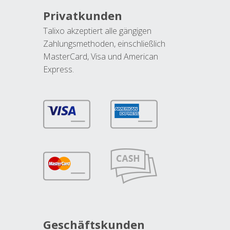
Privatkunden
Talixo akzeptiert alle gängigen
Zahlungsmethoden, einschließlich
MasterCard, Visa und American
Express.
Geschäftskunden