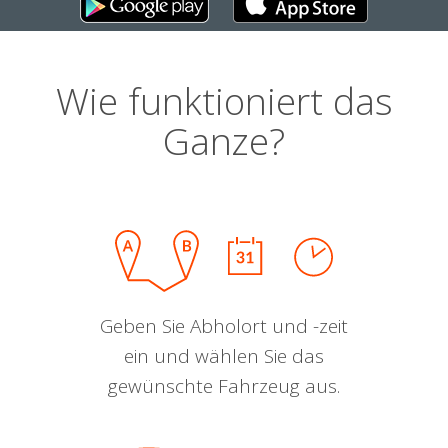
Wie funktioniert das
Ganze?
Geben Sie Abholort und -zeit
ein und wählen Sie das
gewünschte Fahrzeug aus.