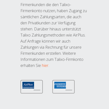
Firmenkunden die den Talixo-
Firmenkonto nutzen, haben Zugang zu
sämtlichen Zahlungsarten, die auch
den Privatkunden zur Verfügung
stehen. Darüber hinaus unterstützt
Talixo Zahlungsmethoden wie AirPlus.
Auf Anfrage können wir auch
Zahlungen via Rechnung für unsere
Firmenkunden erstellen. Weitere
Informationen zum Talixo-Firmkonto
erhalten Sie
hier
.