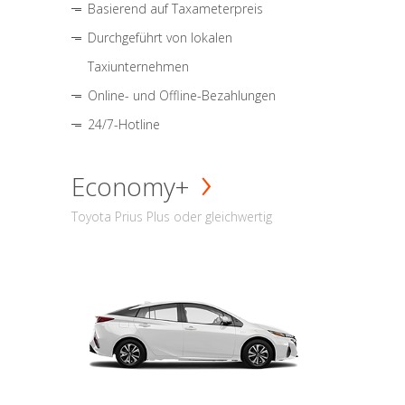
Basierend auf Taxameterpreis
Durchgeführt von lokalen
Taxiunternehmen
Online- und Offline-Bezahlungen
24/7-Hotline
Economy+
Toyota Prius Plus oder gleichwertig