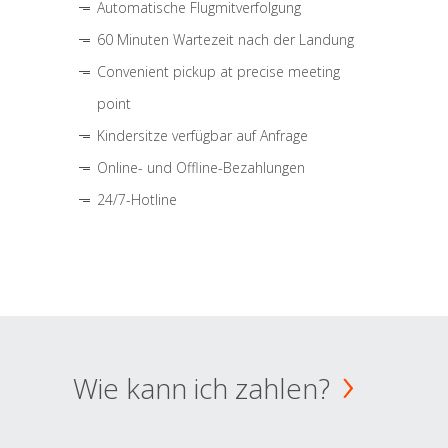
Automatische Flugmitverfolgung
60 Minuten Wartezeit nach der Landung
Convenient pickup at precise meeting
point
Kindersitze verfügbar auf Anfrage
Online- und Offline-Bezahlungen
24/7-Hotline
Wie kann ich zahlen?