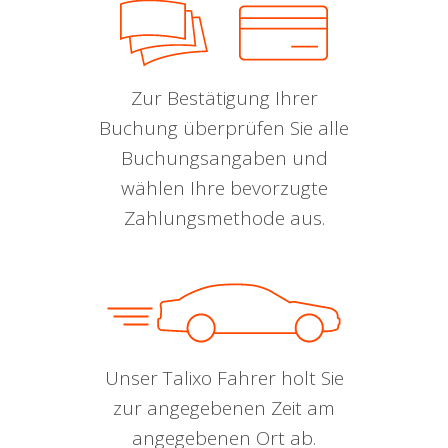
Zur Bestätigung Ihrer
Buchung überprüfen Sie alle
Buchungsangaben und
wählen Ihre bevorzugte
Zahlungsmethode aus.
Unser Talixo Fahrer holt Sie
zur angegebenen Zeit am
angegebenen Ort ab.