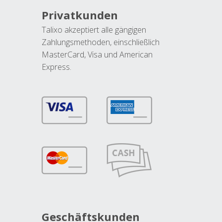
Privatkunden
Talixo akzeptiert alle gängigen
Zahlungsmethoden, einschließlich
MasterCard, Visa und American
Express.
Geschäftskunden