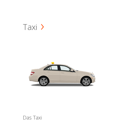
Taxi
Das Taxi