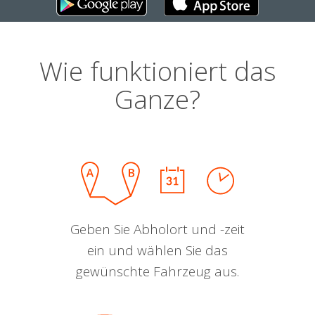
Wie funktioniert das
Ganze?
Geben Sie Abholort und -zeit
ein und wählen Sie das
gewünschte Fahrzeug aus.