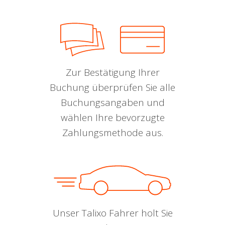
Zur Bestätigung Ihrer
Buchung überprüfen Sie alle
Buchungsangaben und
wählen Ihre bevorzugte
Zahlungsmethode aus.
Unser Talixo Fahrer holt Sie