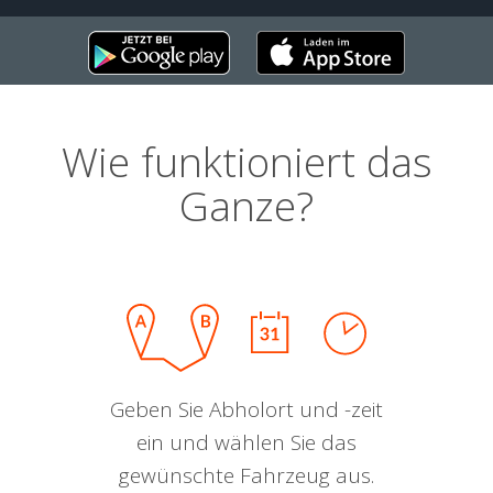
Wie funktioniert das
Ganze?
Geben Sie Abholort und -zeit
ein und wählen Sie das
gewünschte Fahrzeug aus.