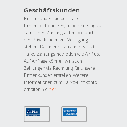
Geschäftskunden
Firmenkunden die den Talixo-
Firmenkonto nutzen, haben Zugang zu
sämtlichen Zahlungsarten, die auch
den Privatkunden zur Verfügung
stehen. Darüber hinaus unterstützt
Talixo Zahlungsmethoden wie AirPlus.
Auf Anfrage können wir auch
Zahlungen via Rechnung für unsere
Firmenkunden erstellen. Weitere
Informationen zum Talixo-Firmkonto
erhalten Sie
hier
.