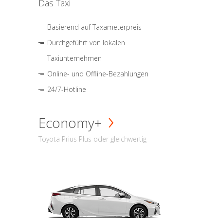
Das Taxi
Basierend auf Taxameterpreis
Durchgeführt von lokalen
Taxiunternehmen
Online- und Offline-Bezahlungen
24/7-Hotline
Economy+
Toyota Prius Plus oder gleichwertig