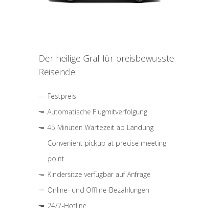
Der heilige Gral für preisbewusste
Reisende
Festpreis
Automatische Flugmitverfolgung
45 Minuten Wartezeit ab Landung
Convenient pickup at precise meeting
point
Kindersitze verfügbar auf Anfrage
Online- und Offline-Bezahlungen
24/7-Hotline