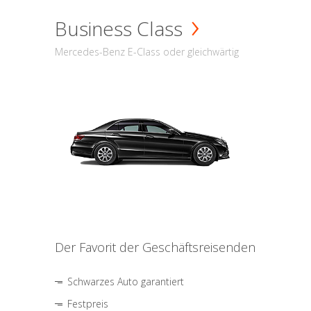
Business Class
Mercedes-Benz E-Class oder gleichwärtig
Der Favorit der Geschäftsreisenden
Schwarzes Auto garantiert
Festpreis