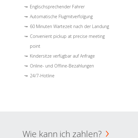
Englischsprechender Fahrer
Automatische Flugmitverfolgung
60 Minuten Wartezeit nach der Landung
Convenient pickup at precise meeting
point
Kindersitze verfügbar auf Anfrage
Online- und Offline-Bezahlungen
24/7-Hotline
Wie kann ich zahlen?