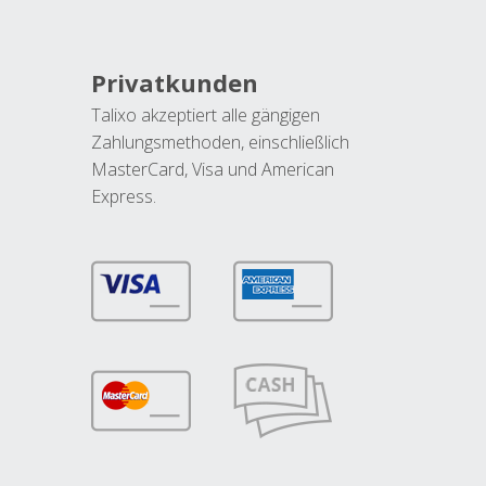
Privatkunden
Talixo akzeptiert alle gängigen
Zahlungsmethoden, einschließlich
MasterCard, Visa und American
Express.