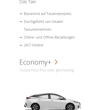
Das Taxi
Basierend auf Taxameterpreis
Durchgeführt von lokalen
Taxiunternehmen
Online- und Offline-Bezahlungen
24/7-Hotline
Economy+
Toyota Prius Plus oder gleichwertig