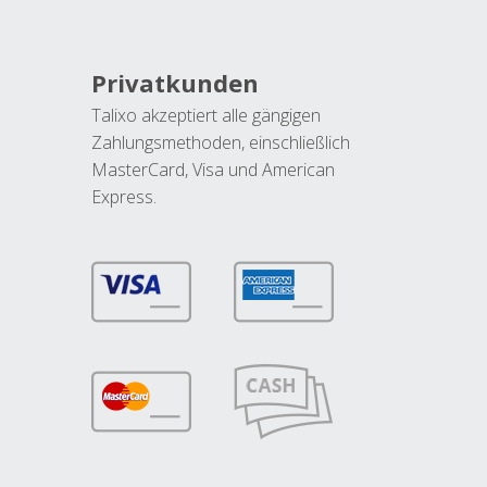
Privatkunden
Talixo akzeptiert alle gängigen
Zahlungsmethoden, einschließlich
MasterCard, Visa und American
Express.