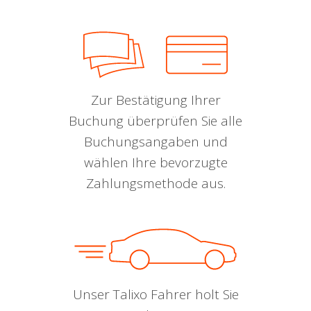
Zur Bestätigung Ihrer
Buchung überprüfen Sie alle
Buchungsangaben und
wählen Ihre bevorzugte
Zahlungsmethode aus.
Unser Talixo Fahrer holt Sie