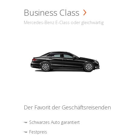
Business Class
Mercedes-Benz E-Class oder gleichwärtig
Der Favorit der Geschäftsreisenden
Schwarzes Auto garantiert
Festpreis