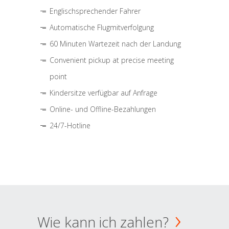
Englischsprechender Fahrer
Automatische Flugmitverfolgung
60 Minuten Wartezeit nach der Landung
Convenient pickup at precise meeting
point
Kindersitze verfügbar auf Anfrage
Online- und Offline-Bezahlungen
24/7-Hotline
Wie kann ich zahlen?