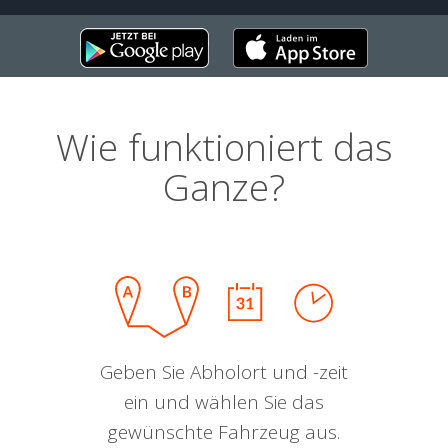
Wie funktioniert das
Ganze?
Geben Sie Abholort und -zeit
ein und wählen Sie das
gewünschte Fahrzeug aus.