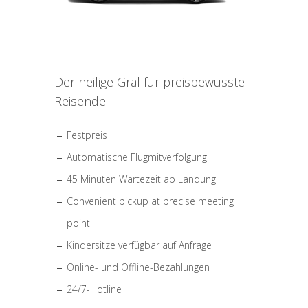
Der heilige Gral für preisbewusste
Reisende
Festpreis
Automatische Flugmitverfolgung
45 Minuten Wartezeit ab Landung
Convenient pickup at precise meeting
point
Kindersitze verfügbar auf Anfrage
Online- und Offline-Bezahlungen
24/7-Hotline