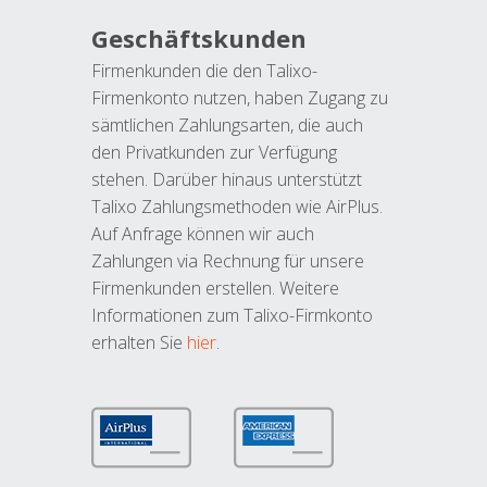
Geschäftskunden
Firmenkunden die den Talixo-
Firmenkonto nutzen, haben Zugang zu
sämtlichen Zahlungsarten, die auch
den Privatkunden zur Verfügung
stehen. Darüber hinaus unterstützt
Talixo Zahlungsmethoden wie AirPlus.
Auf Anfrage können wir auch
Zahlungen via Rechnung für unsere
Firmenkunden erstellen. Weitere
Informationen zum Talixo-Firmkonto
erhalten Sie
hier
.