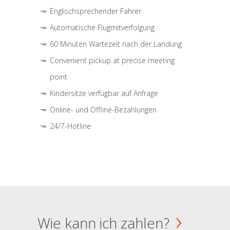
Englischsprechender Fahrer
Automatische Flugmitverfolgung
60 Minuten Wartezeit nach der Landung
Convenient pickup at precise meeting
point
Kindersitze verfügbar auf Anfrage
Online- und Offline-Bezahlungen
24/7-Hotline
Wie kann ich zahlen?