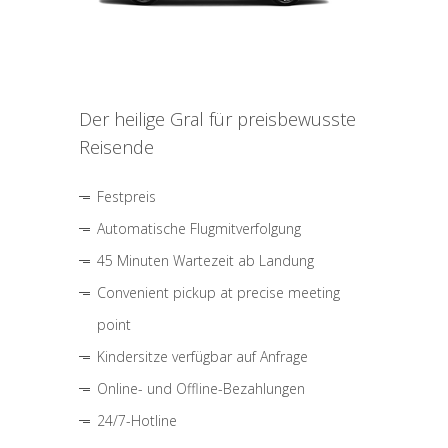
Der heilige Gral für preisbewusste
Reisende
Festpreis
Automatische Flugmitverfolgung
45 Minuten Wartezeit ab Landung
Convenient pickup at precise meeting
point
Kindersitze verfügbar auf Anfrage
Online- und Offline-Bezahlungen
24/7-Hotline