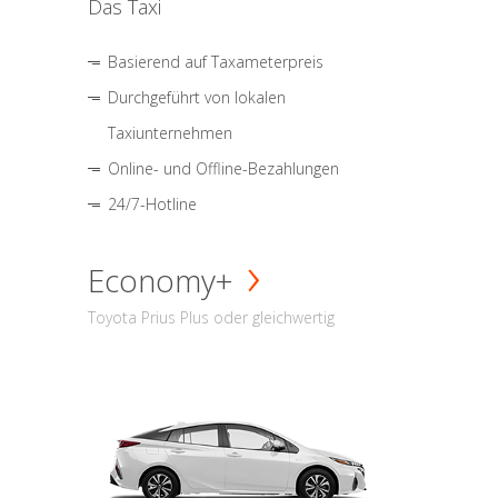
Das Taxi
Basierend auf Taxameterpreis
Durchgeführt von lokalen
Taxiunternehmen
Online- und Offline-Bezahlungen
24/7-Hotline
Economy+
Toyota Prius Plus oder gleichwertig