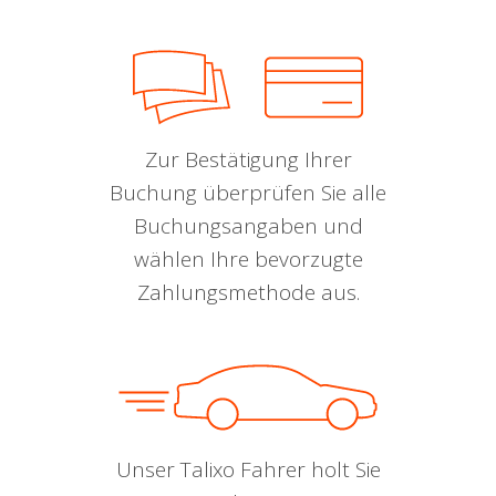
Zur Bestätigung Ihrer
Buchung überprüfen Sie alle
Buchungsangaben und
wählen Ihre bevorzugte
Zahlungsmethode aus.
Unser Talixo Fahrer holt Sie