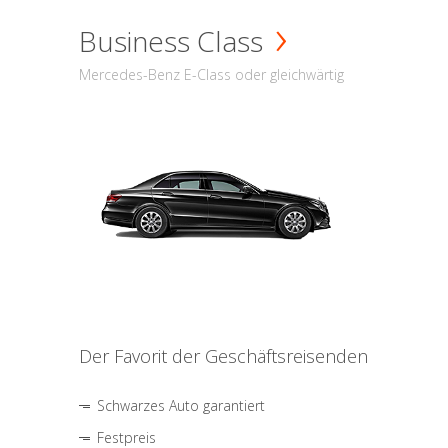
Business Class
Mercedes-Benz E-Class oder gleichwärtig
Der Favorit der Geschäftsreisenden
Schwarzes Auto garantiert
Festpreis