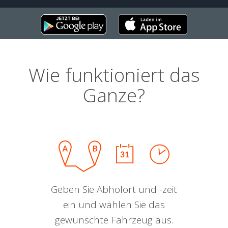
Wie funktioniert das
Ganze?
Geben Sie Abholort und -zeit
ein und wählen Sie das
gewünschte Fahrzeug aus.