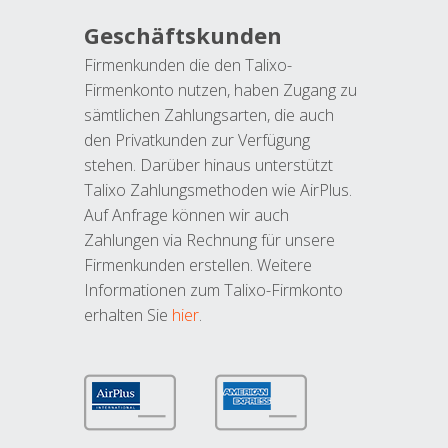
Geschäftskunden
Firmenkunden die den Talixo-
Firmenkonto nutzen, haben Zugang zu
sämtlichen Zahlungsarten, die auch
den Privatkunden zur Verfügung
stehen. Darüber hinaus unterstützt
Talixo Zahlungsmethoden wie AirPlus.
Auf Anfrage können wir auch
Zahlungen via Rechnung für unsere
Firmenkunden erstellen. Weitere
Informationen zum Talixo-Firmkonto
erhalten Sie
hier
.