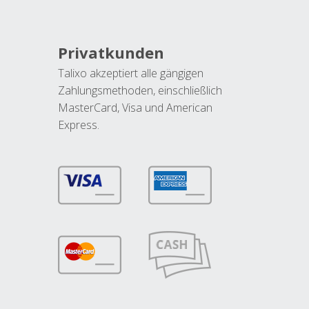
Privatkunden
Talixo akzeptiert alle gängigen
Zahlungsmethoden, einschließlich
MasterCard, Visa und American
Express.